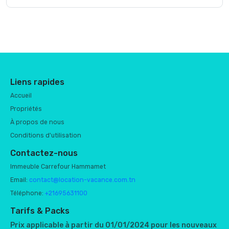
Liens rapides
Accueil
Propriétés
À propos de nous
Conditions d'utilisation
Contactez-nous
Immeuble Carrefour Hammamet
Email:
contact@location-vacance.com.tn
Téléphone:
+21695631100
Tarifs & Packs
Prix applicable à partir du 01/01/2024 pour les nouveaux