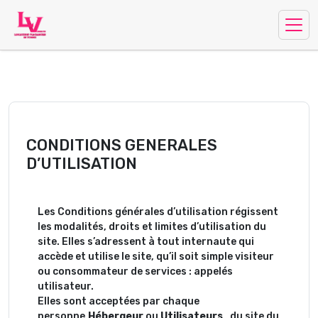
CONDITIONS GENERALES
D’UTILISATION
Les Conditions générales d’utilisation régissent
les modalités, droits et limites d’utilisation du
site. Elles s’adressent à tout internaute qui
accède et utilise le site, qu’il soit simple visiteur
ou consommateur de services : appelés
utilisateur.
Elles sont acceptées par chaque
personne,
Hébergeur
ou
Utilisateurs
, du site du