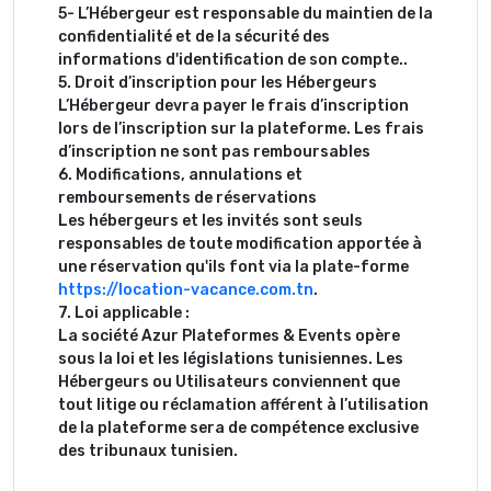
5- L’Hébergeur est responsable du maintien de la
confidentialité et de la sécurité des
informations d'identification de son compte..
5. Droit d’inscription pour les Hébergeurs
L’Hébergeur devra payer le frais d’inscription
lors de l’inscription sur la plateforme. Les frais
d’inscription ne sont pas remboursables
6. Modifications, annulations et
remboursements de réservations
Les hébergeurs et les invités sont seuls
responsables de toute modification apportée à
une réservation qu'ils font via la plate-forme
https://location-vacance.com.tn
.
7. Loi applicable :
La société Azur Plateformes & Events opère
sous la loi et les législations tunisiennes. Les
Hébergeurs ou Utilisateurs conviennent que
tout litige ou réclamation afférent à l’utilisation
de la plateforme sera de compétence exclusive
des tribunaux tunisien.