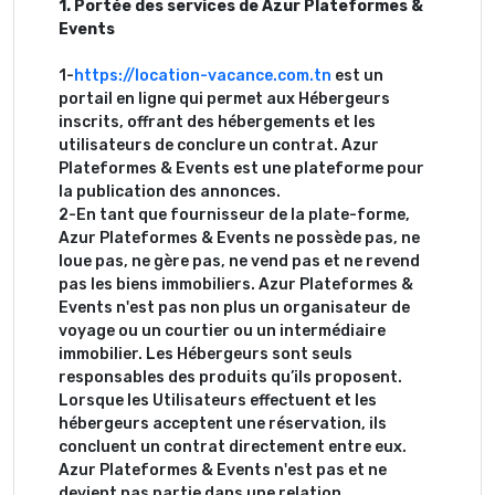
1. Portée des services de Azur Plateformes &
Events
1-
https://location-vacance.com.tn
est un
portail en ligne qui permet aux Hébergeurs
inscrits, offrant des hébergements et les
utilisateurs de conclure un contrat. Azur
Plateformes & Events est une plateforme pour
la publication des annonces.
2-En tant que fournisseur de la plate-forme,
Azur Plateformes & Events ne possède pas, ne
loue pas, ne gère pas, ne vend pas et ne revend
pas les biens immobiliers. Azur Plateformes &
Events n'est pas non plus un organisateur de
voyage ou un courtier ou un intermédiaire
immobilier. Les Hébergeurs sont seuls
responsables des produits qu’ils proposent.
Lorsque les Utilisateurs effectuent et les
hébergeurs acceptent une réservation, ils
concluent un contrat directement entre eux.
Azur Plateformes & Events n'est pas et ne
devient pas partie dans une relation