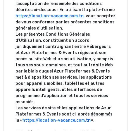
l’acceptation de l’ensemble des conditions
décrites ci-dessous : En utilisant la plate-forme
https://location-vacance.com.tn
, vous acceptez
de vous conformer par les présentes conditions
générales d'utilisation.
Les présentes Conditions Générales
d’Utilisation, constituent un accord
juridiquement contraignant entre Hébergeurs
et Azur Plateformes & Events régissant son
accès au site Web et à son utilisation, y compris
tous ses sous-domaines, et tout autre site Web
par le biais duquel Azur Plateformes & Events
met à disposition ses services, les applications
pour appareils mobiles, tablettes et autres
appareils intelligents, et les interfaces de
programme d'application et tous les services
associés.
Les services de site et les applications de Azur
Plateformes & Events sont ci-après dénommés
la «
https://location-vacance.com.tn
».