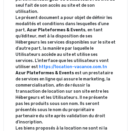
seul fait de son accès au site et de son
utilisation.
Le présent document a pour objet de définir les
modalités et conditions dans lesquelles d’une
part,
Azur Plateformes & Events
, en tant
qu’éditeur, met à la disposition de ses
Hébergeurs les services disponibles sur le site et
d’autre part, la manière par laquelle le
Utilisateurs accède au site et utilise ses
services. L’interface que les utilisateurs vont
utiliser est
https://location-vacance.com.tn
Azur Plateformes & Events
est un prestataire
de services en ligne qui assure le marketing, la
commercialisation, afin de réussir la
transaction de location sur son site entre les
Hébergeurs et les Utilisateurs. Il ne présente
pas les produits sous son nom. Ils seront
présentés sous le nom du propriétaire
partenaire du site après validation du droit
d’inscription.
Les biens proposés à la location ne sont ni la