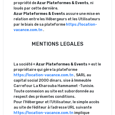
propriété de
Azur Plateformes & Events
, ni
loués par cette dernière.
Azur Plateformes & Events
assure une mise en
relation entre les Hébergeurs et les Utilisateurs
par le biais de sa plateforme
https://location-
vacance.com.tn
.
MENTIONS LEGALES
La société «
Azur Plateformes & Events
» est le
propriétaire qui gère la plateforme
https://location-vacance.com.tn
, SARL au
capital social 2000 dinars, sise à Immeuble
Carrefour La Kharouba Hammamet -Tunisie.
Toute connexion au site est subordonnée au
respect des présentes conditions.
Pour l’Hébergeur et l’Utilisateur, le simple accès
au site de l’éditeur à l’adresse URL suivante
https://location-vacance.com.tn
implique