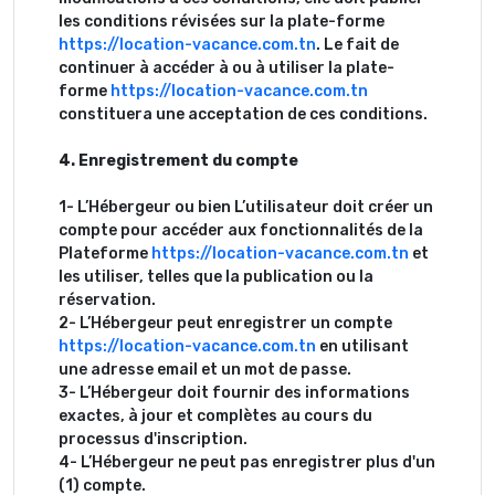
les conditions révisées sur la plate-forme
https://location-vacance.com.tn
. Le fait de
continuer à accéder à ou à utiliser la plate-
forme
https://location-vacance.com.tn
constituera une acceptation de ces conditions.
4. Enregistrement du compte
1- L’Hébergeur ou bien L’utilisateur doit créer un
compte pour accéder aux fonctionnalités de la
Plateforme
https://location-vacance.com.tn
et
les utiliser, telles que la publication ou la
réservation.
2- L’Hébergeur peut enregistrer un compte
https://location-vacance.com.tn
en utilisant
une adresse email et un mot de passe.
3- L’Hébergeur doit fournir des informations
exactes, à jour et complètes au cours du
processus d'inscription.
4- L’Hébergeur ne peut pas enregistrer plus d'un
(1) compte.