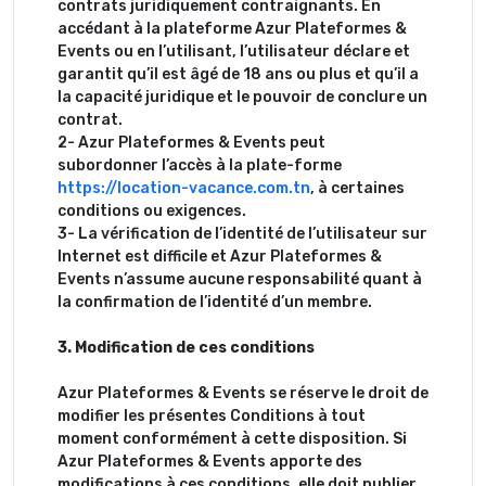
contrats juridiquement contraignants. En
accédant à la plateforme Azur Plateformes &
Events ou en l’utilisant, l’utilisateur déclare et
garantit qu’il est âgé de 18 ans ou plus et qu’il a
la capacité juridique et le pouvoir de conclure un
contrat.
2- Azur Plateformes & Events peut
subordonner l’accès à la plate-forme
https://location-vacance.com.tn
, à certaines
conditions ou exigences.
3- La vérification de l’identité de l’utilisateur sur
Internet est difficile et Azur Plateformes &
Events n’assume aucune responsabilité quant à
la confirmation de l’identité d’un membre.
3. Modification de ces conditions
Azur Plateformes & Events se réserve le droit de
modifier les présentes Conditions à tout
moment conformément à cette disposition. Si
Azur Plateformes & Events apporte des
modifications à ces conditions, elle doit publier