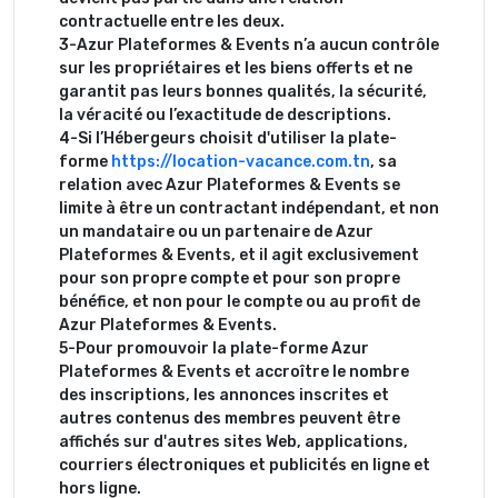
contractuelle entre les deux.
3-Azur Plateformes & Events n’a aucun contrôle
sur les propriétaires et les biens offerts et ne
garantit pas leurs bonnes qualités, la sécurité,
la véracité ou l’exactitude de descriptions.
4-Si l’Hébergeurs choisit d'utiliser la plate-
forme
https://location-vacance.com.tn
, sa
relation avec Azur Plateformes & Events se
limite à être un contractant indépendant, et non
un mandataire ou un partenaire de Azur
Plateformes & Events, et il agit exclusivement
pour son propre compte et pour son propre
bénéfice, et non pour le compte ou au profit de
Azur Plateformes & Events.
5-Pour promouvoir la plate-forme Azur
Plateformes & Events et accroître le nombre
des inscriptions, les annonces inscrites et
autres contenus des membres peuvent être
affichés sur d'autres sites Web, applications,
courriers électroniques et publicités en ligne et
hors ligne.