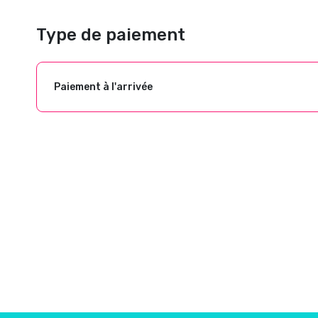
Type de paiement
Paiement à l'arrivée