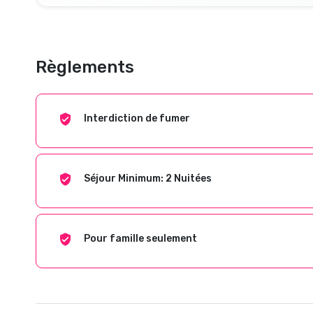
Règlements
Interdiction de fumer
Séjour Minimum: 2 Nuitées
Pour famille seulement