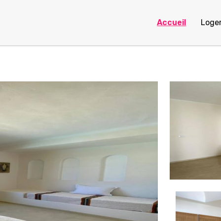
Accueil
Loge