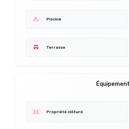
Piscine
Terrasse
Équipement
Propriété clôturé