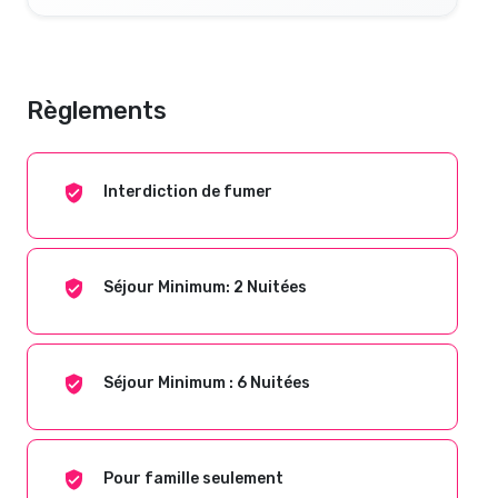
Règlements
Interdiction de fumer
Séjour Minimum: 2 Nuitées
Séjour Minimum : 6 Nuitées
Pour famille seulement