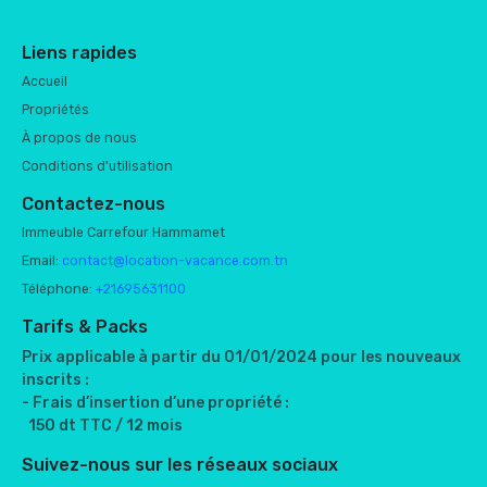
Liens rapides
Accueil
Propriétés
À propos de nous
Conditions d'utilisation
Contactez-nous
Immeuble Carrefour Hammamet
Email:
contact@location-vacance.com.tn
Téléphone:
+21695631100
Tarifs & Packs
Prix applicable à partir du 01/01/2024 pour les nouveaux
inscrits :
- Frais d’insertion d’une propriété :
150 dt TTC / 12 mois
Suivez-nous sur les réseaux sociaux