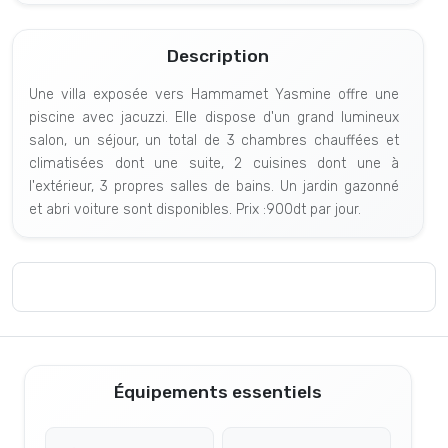
Description
Une villa exposée vers Hammamet Yasmine offre une
piscine avec jacuzzi. Elle dispose d'un grand lumineux
salon, un séjour, un total de 3 chambres chauffées et
climatisées dont une suite, 2 cuisines dont une à
l'extérieur, 3 propres salles de bains. Un jardin gazonné
et abri voiture sont disponibles. Prix :900dt par jour.
Équipements essentiels