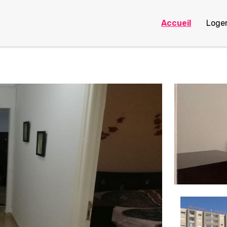
Accueil
Loge