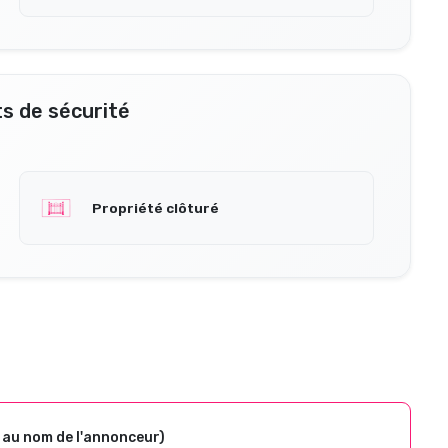
s de sécurité
Propriété clôturé
 au nom de l'annonceur)