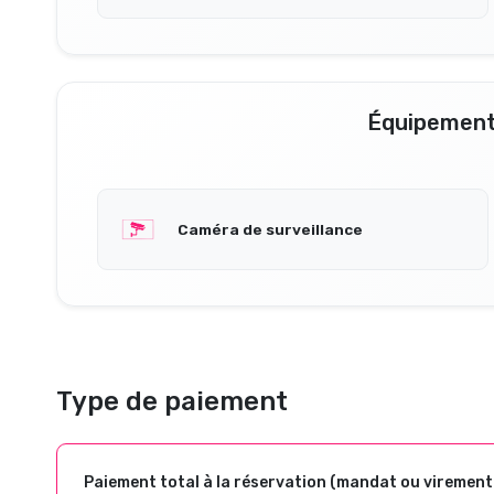
Équipement
Caméra de surveillance
Type de paiement
Paiement total à la réservation (mandat ou virement