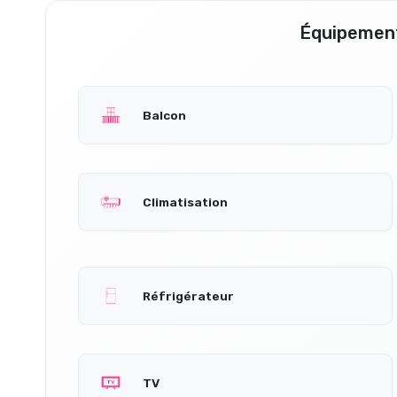
Équipement
Balcon
Climatisation
Réfrigérateur
TV