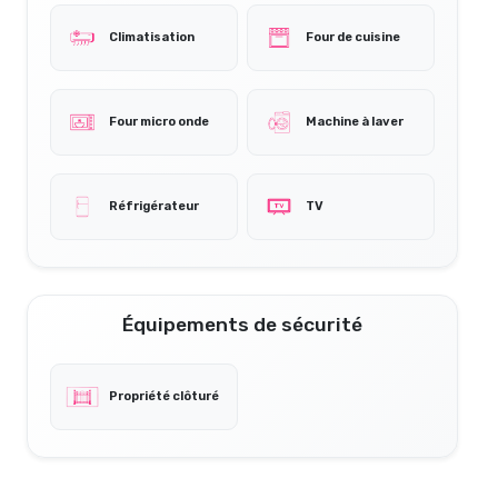
Climatisation
Four de cuisine
Four micro onde
Machine à laver
Réfrigérateur
TV
Équipements de sécurité
Propriété clôturé