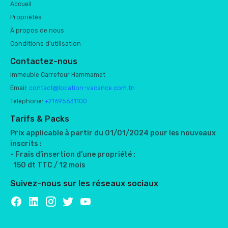
Accueil
Propriétés
À propos de nous
Conditions d'utilisation
Contactez-nous
Immeuble Carrefour Hammamet
Email:
contact@location-vacance.com.tn
Téléphone:
+21695631100
Tarifs & Packs
Prix applicable à partir du 01/01/2024 pour les nouveaux
inscrits :
- Frais d’insertion d’une propriété :
150 dt TTC / 12 mois
Suivez-nous sur les réseaux sociaux