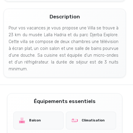
Description
Pour vos vacances je vous propose une Villa se trouve à
23 km du musée Lalla Hadria et du parc Djerba Explore.
Cette villa se compose de deux chambres une télévision
à écran plat, un coin salon et une salle de bains pourvue
d'une douche. Sa cuisine est équipée d'un micro-ondes
et d'un réfrigérateur. la durée de séjour est de 3 nuits
minimum.
Équipements essentiels
Balcon
Climatisation