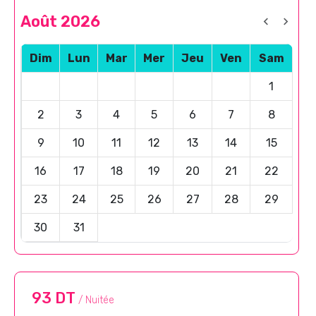
Août 2026
Dim
Lun
Mar
Mer
Jeu
Ven
Sam
1
2
3
4
5
6
7
8
9
10
11
12
13
14
15
16
17
18
19
20
21
22
23
24
25
26
27
28
29
30
31
93 DT
/ Nuitée