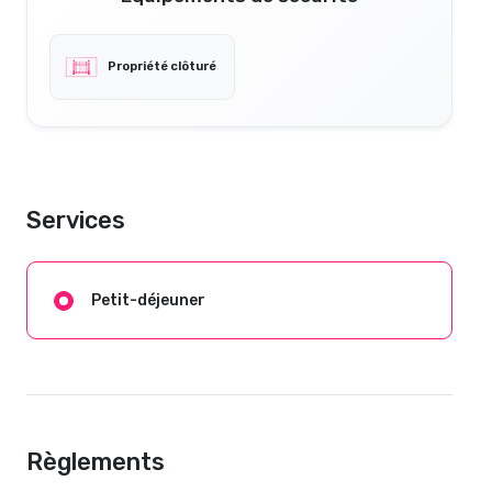
Propriété clôturé
Services
Petit-déjeuner
Règlements