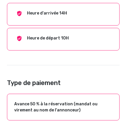
Heure d'arrivée 14H
Heure de départ 10H
Type de paiement
Avance 50 % à la réservation (mandat ou
virement au nom de l'annonceur)