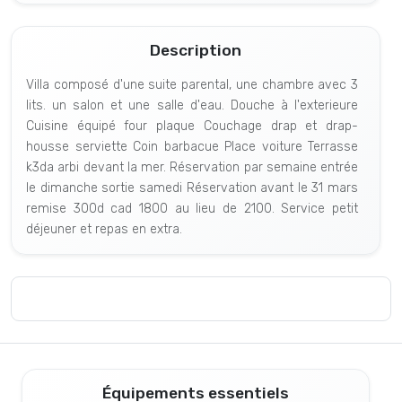
Description
Villa composé d'une suite parental, une chambre avec 3
lits. un salon et une salle d'eau. Douche à l'exterieure
Cuisine équipé four plaque Couchage drap et drap-
housse serviette Coin barbacue Place voiture Terrasse
k3da arbi devant la mer. Réservation par semaine entrée
le dimanche sortie samedi Réservation avant le 31 mars
remise 300d cad 1800 au lieu de 2100. Service petit
déjeuner et repas en extra.
Équipements essentiels