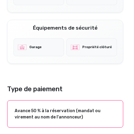
Équipements de sécurité
Garage
Propriété clôturé
Type de paiement
Avance 50 % à la réservation (mandat ou
virement au nom de l'annonceur)