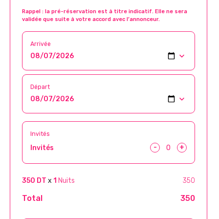
Rappel : la pré-réservation est à titre indicatif. Elle ne sera
validée que suite à votre accord avec l’annonceur.
Arrivée
Départ
Invités
-
+
Invités
350 DT
x
1
Nuits
350
Total
350