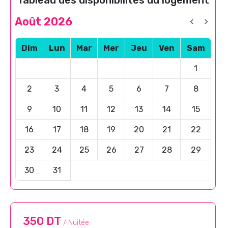
Août 2026
Dim
Lun
Mar
Mer
Jeu
Ven
Sam
1
2
3
4
5
6
7
8
9
10
11
12
13
14
15
16
17
18
19
20
21
22
23
24
25
26
27
28
29
30
31
350 DT
/ Nuitée