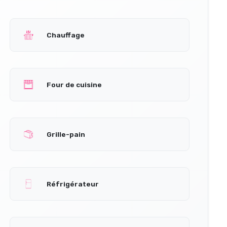
Chauffage
Four de cuisine
Grille-pain
Réfrigérateur