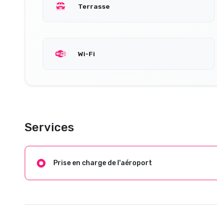
Terrasse
Wi-Fi
Services
Prise en charge de l'aéroport