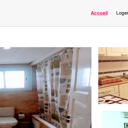
Accueil
Loge