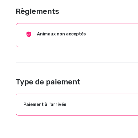
Règlements
Animaux non acceptés
Type de paiement
Paiement à l'arrivée