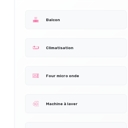
Balcon
Climatisation
Four micro onde
Machine à laver