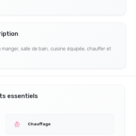
iption
manger, salle de bain, cuisine équipée, chauffer et
s essentiels
Chauffage