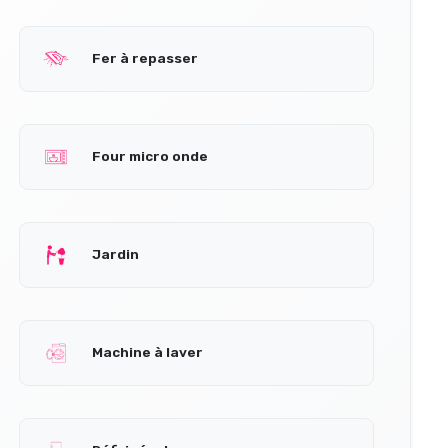
Fer à repasser
Four micro onde
Jardin
Machine à laver