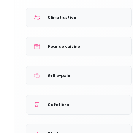
Climatisation
Four de cuisine
Grille-pain
Cafetière