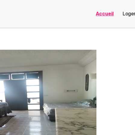
Accueil
Loge