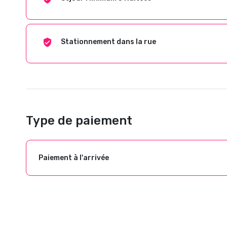
Stationnement dans la rue
Type de paiement
Paiement à l'arrivée