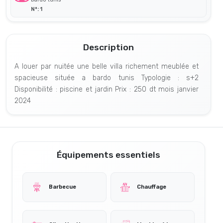
N°: 1
Description
A louer par nuitée une belle villa richement meublée et
spacieuse située a bardo tunis Typologie : s+2
Disponibilité : piscine et jardin Prix : 250 dt mois janvier
2024
Équipements essentiels
Barbecue
Chauffage