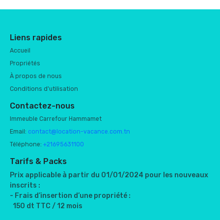
Liens rapides
Accueil
Propriétés
À propos de nous
Conditions d'utilisation
Contactez-nous
Immeuble Carrefour Hammamet
Email:
contact@location-vacance.com.tn
Téléphone:
+21695631100
Tarifs & Packs
Prix applicable à partir du 01/01/2024 pour les nouveaux
inscrits :
- Frais d’insertion d’une propriété :
150 dt TTC / 12 mois