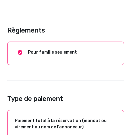
Règlements
Pour famille seulement
Type de paiement
Paiement total à la réservation (mandat ou
virement au nom de l'annonceur)