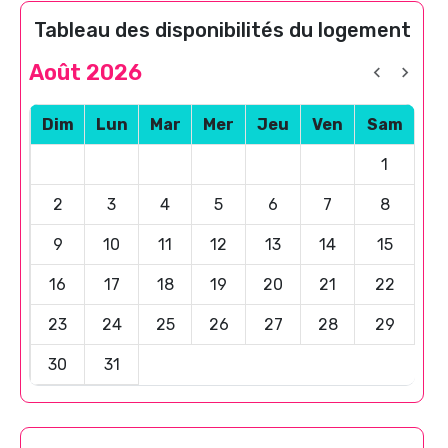
Tableau des disponibilités du logement
Août 2026
Dim
Lun
Mar
Mer
Jeu
Ven
Sam
1
2
3
4
5
6
7
8
9
10
11
12
13
14
15
16
17
18
19
20
21
22
23
24
25
26
27
28
29
30
31