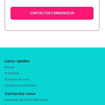
CONTACTER L'ANNONCEUR
Liens rapides
Accueil
Propriétés
À propos de nous
Conditions d'utilisation
Contactez-nous
Immeuble Carrefour Hammamet