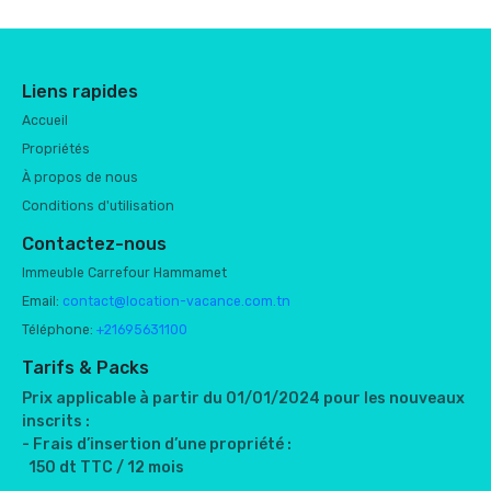
Liens rapides
Accueil
Propriétés
À propos de nous
Conditions d'utilisation
Contactez-nous
Immeuble Carrefour Hammamet
Email:
contact@location-vacance.com.tn
Téléphone:
+21695631100
Tarifs & Packs
Prix applicable à partir du 01/01/2024 pour les nouveaux
inscrits :
- Frais d’insertion d’une propriété :
150 dt TTC / 12 mois