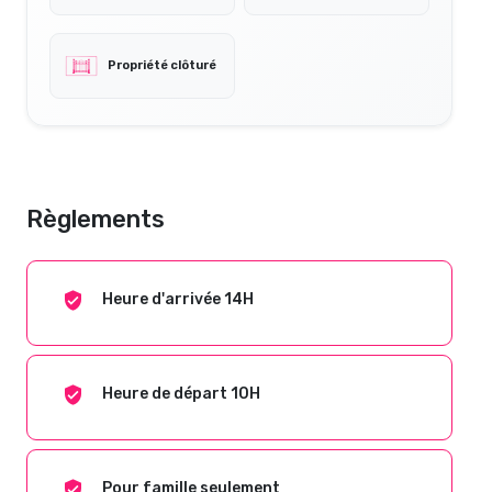
Propriété clôturé
Règlements
Heure d'arrivée 14H
Heure de départ 10H
Pour famille seulement