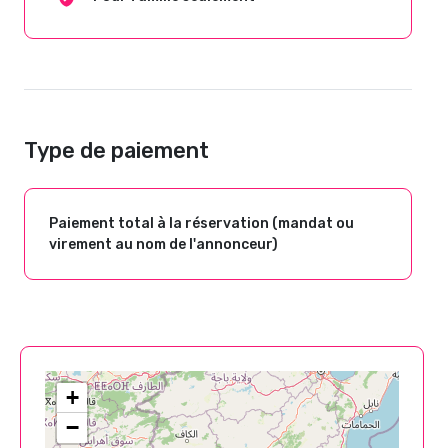
Type de paiement
Paiement total à la réservation (mandat ou
virement au nom de l'annonceur)
+
−