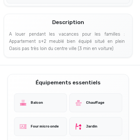
Description
A louer pendant les vacances pour les familles :
Appartement s+2 meublé bien équipé situé en plein
Oasis pas très loin du centre ville (3 min en voiture)
Équipements essentiels
Balcon
Chauffage
Four micro onde
Jardin