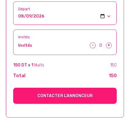
Départ
Invités
-
+
Invités
150 DT
x
1
Nuits
150
Total
150
CONTACTER L'ANNONCEUR