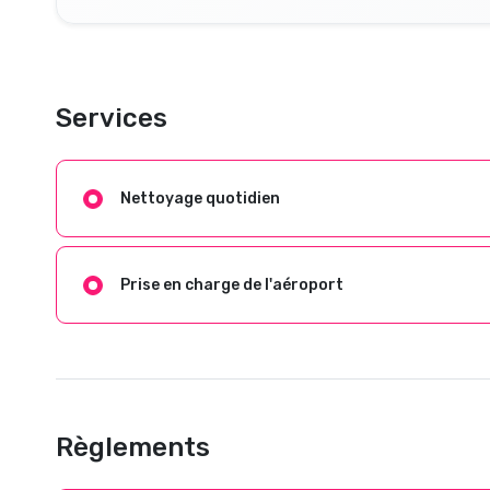
Services
Nettoyage quotidien
Prise en charge de l'aéroport
Règlements