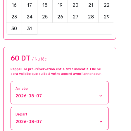
16
17
18
19
20
21
22
23
24
25
26
27
28
29
30
31
60 DT
/ Nuitée
Rappel : la pré-réservation est à titre indicatif. Elle ne
sera validée que suite à votre accord avec l’annonceur.
Arrivée
Départ