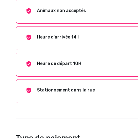
Animaux non acceptés
Heure d'arrivée 14H
Heure de départ 10H
Stationnement dans la rue