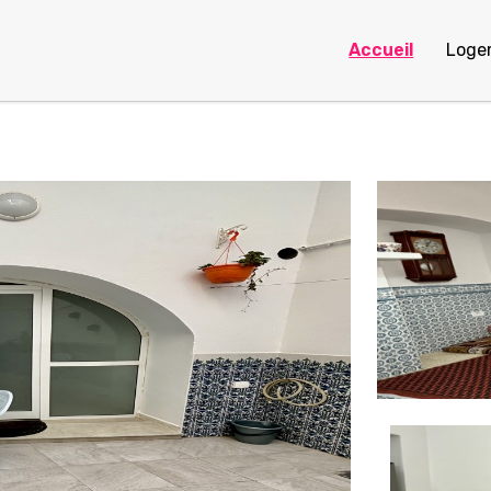
Accueil
Loge