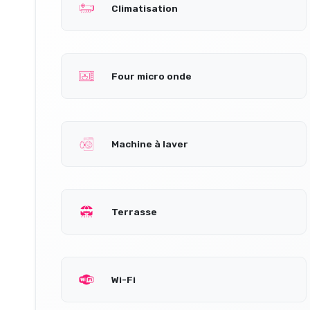
Climatisation
Four micro onde
Machine à laver
Terrasse
Wi-Fi