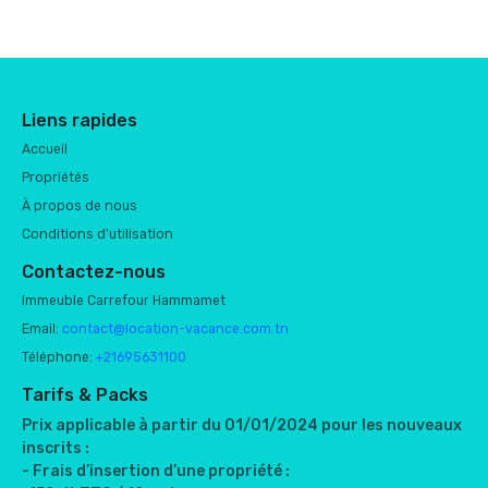
Liens rapides
Accueil
Propriétés
À propos de nous
Conditions d'utilisation
Contactez-nous
Immeuble Carrefour Hammamet
Email:
contact@location-vacance.com.tn
Téléphone:
+21695631100
Tarifs & Packs
Prix applicable à partir du 01/01/2024 pour les nouveaux
inscrits :
- Frais d’insertion d’une propriété :