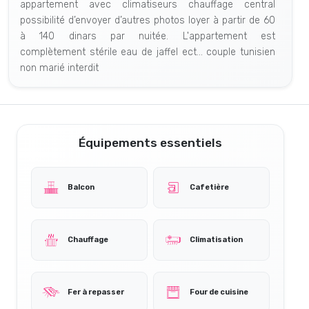
appartement avec climatiseurs chauffage central
possibilité d’envoyer d’autres photos loyer à partir de 60
à 140 dinars par nuitée. L'appartement est
complètement stérile eau de jaffel ect... couple tunisien
non marié interdit
Équipements essentiels
Balcon
Cafetière
Chauffage
Climatisation
Fer à repasser
Four de cuisine