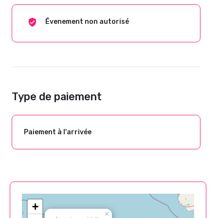
Évenement non autorisé
Type de paiement
Paiement à l'arrivée
+
×