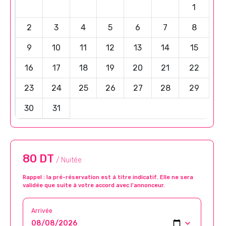
1
2
3
4
5
6
7
8
9
10
11
12
13
14
15
16
17
18
19
20
21
22
23
24
25
26
27
28
29
30
31
80 DT
/ Nuitée
Rappel : la pré-réservation est à titre indicatif. Elle ne sera
validée que suite à votre accord avec l’annonceur.
Arrivée