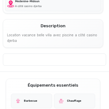
Medenine-Midoun
A côté casino djerba
Description
Location vacance belle villa avec piscine a côté casino
djerba
Équipements essentiels
Barbecue
Chauffage