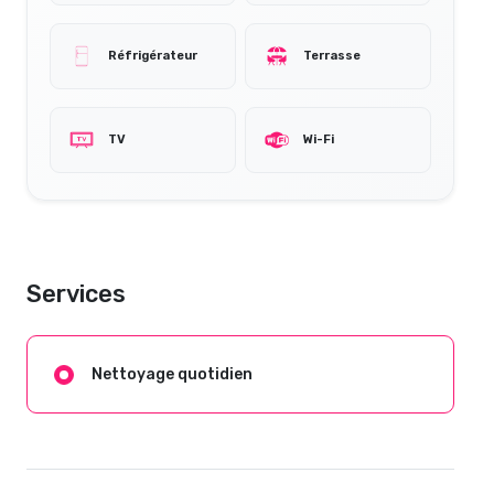
Réfrigérateur
Terrasse
TV
Wi-Fi
Services
Nettoyage quotidien