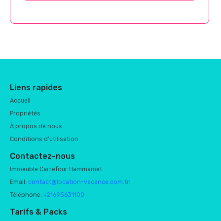
Liens rapides
Accueil
Propriétés
À propos de nous
Conditions d'utilisation
Contactez-nous
Immeuble Carrefour Hammamet
Email:
contact@location-vacance.com.tn
Téléphone:
+21695631100
Tarifs & Packs