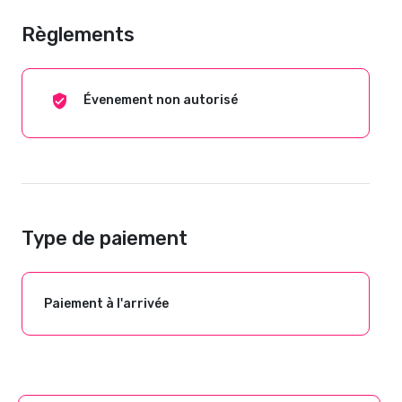
Règlements
Évenement non autorisé
Type de paiement
Paiement à l'arrivée