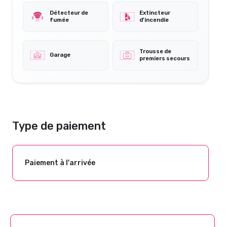
Détecteur de
Extincteur
fumée
d'incendie
Trousse de
Garage
premiers secours
Type de paiement
Paiement à l'arrivée