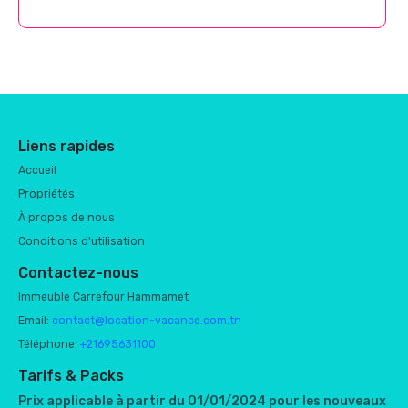
Liens rapides
Accueil
Propriétés
À propos de nous
Conditions d'utilisation
Contactez-nous
Immeuble Carrefour Hammamet
Email:
contact@location-vacance.com.tn
Téléphone:
+21695631100
Tarifs & Packs
Prix applicable à partir du 01/01/2024 pour les nouveaux