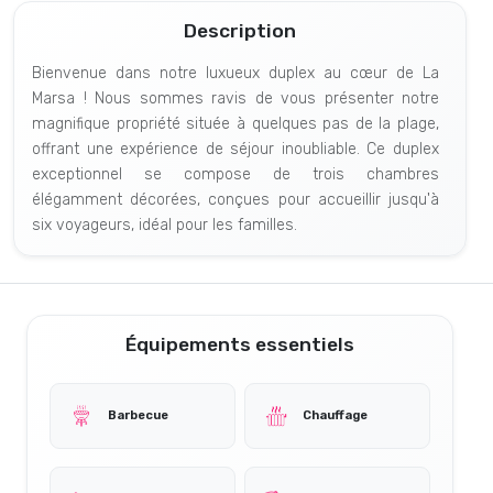
Description
Bienvenue dans notre luxueux duplex au cœur de La
Marsa ! Nous sommes ravis de vous présenter notre
magnifique propriété située à quelques pas de la plage,
offrant une expérience de séjour inoubliable. Ce duplex
exceptionnel se compose de trois chambres
élégamment décorées, conçues pour accueillir jusqu'à
six voyageurs, idéal pour les familles.
Équipements essentiels
Barbecue
Chauffage