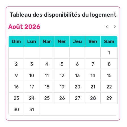
Tableau des disponibilités du logement
Août 2026
Dim
Lun
Mar
Mer
Jeu
Ven
Sam
1
2
3
4
5
6
7
8
9
10
11
12
13
14
15
16
17
18
19
20
21
22
23
24
25
26
27
28
29
30
31