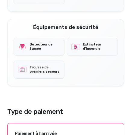
Équipements de sécurité
Détecteur de
Extincteur
fumée
d'incendie
Trousse de
premiers secours
Type de paiement
Paiement à l'arrivée