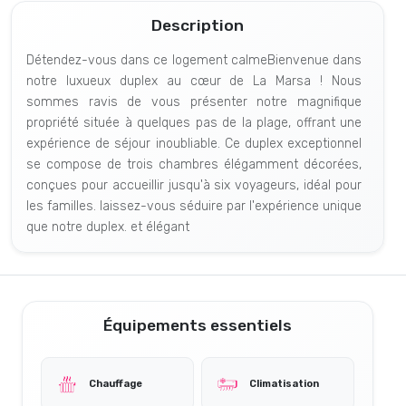
Description
Détendez-vous dans ce logement calmeBienvenue dans
notre luxueux duplex au cœur de La Marsa ! Nous
sommes ravis de vous présenter notre magnifique
propriété située à quelques pas de la plage, offrant une
expérience de séjour inoubliable. Ce duplex exceptionnel
se compose de trois chambres élégamment décorées,
conçues pour accueillir jusqu'à six voyageurs, idéal pour
les familles. laissez-vous séduire par l'expérience unique
que notre duplex. et élégant
Équipements essentiels
Chauffage
Climatisation