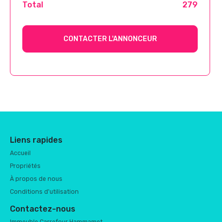
Total
279
CONTACTER L'ANNONCEUR
Liens rapides
Accueil
Propriétés
À propos de nous
Conditions d'utilisation
Contactez-nous
Immeuble Carrefour Hammamet