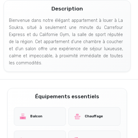
Description
Bienvenue dans notre élégant appartement à louer à La
Soukra, situé à seulement une minute du Carrefour
Express et du Californie Gym, la salle de sport réputée
de la région. Cet appartement d'une chambre à coucher
et d'un salon offre une expérience de séjour luxueuse,
calme et impeccable, à proximité immédiate de toutes
les commodités.
Équipements essentiels
Balcon
Chauffage