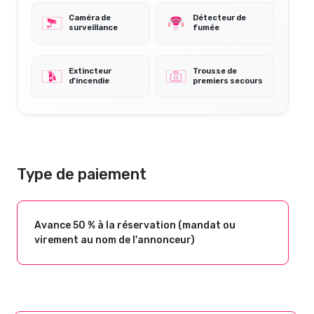
Caméra de
Détecteur de
surveillance
fumée
Extincteur
Trousse de
d'incendie
premiers secours
Type de paiement
Avance 50 % à la réservation (mandat ou
virement au nom de l'annonceur)