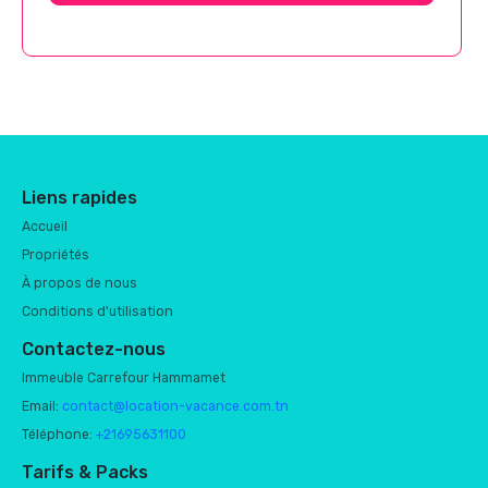
Liens rapides
Accueil
Propriétés
À propos de nous
Conditions d'utilisation
Contactez-nous
Immeuble Carrefour Hammamet
Email:
contact@location-vacance.com.tn
Téléphone:
+21695631100
Tarifs & Packs