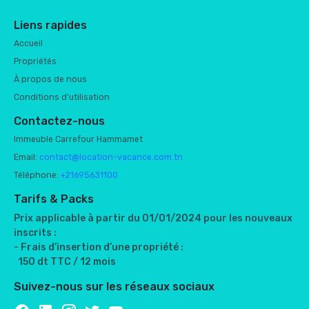
Liens rapides
Accueil
Propriétés
À propos de nous
Conditions d'utilisation
Contactez-nous
Immeuble Carrefour Hammamet
Email:
contact@location-vacance.com.tn
Téléphone:
+21695631100
Tarifs & Packs
Prix applicable à partir du 01/01/2024 pour les nouveaux
inscrits :
- Frais d’insertion d’une propriété :
150 dt TTC / 12 mois
Suivez-nous sur les réseaux sociaux