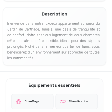
Description
Bienvenue dans notre luxueux appartement au cœur du
Jardin de Carthage, Tunisie, une oasis de tranquillité et
de confort. Notre spacieux logement de deux chambres
offre une atmosphère paisible, idéale pour des séjours
prolongés. Niché dans le meilleur quartier de Tunis, vous
bénéficierez d'un environnement sûr et proche de toutes
les commodités
Équipements essentiels
Chauffage
Climatisation