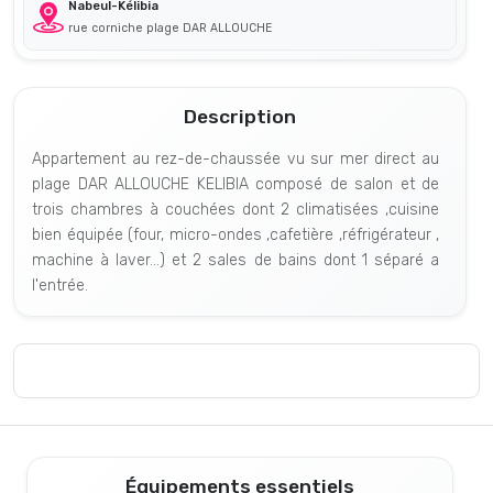
Nabeul-Kélibia
rue corniche plage DAR ALLOUCHE
Description
Appartement au rez-de-chaussée vu sur mer direct au
plage DAR ALLOUCHE KELIBIA composé de salon et de
trois chambres à couchées dont 2 climatisées ,cuisine
bien équipée (four, micro-ondes ,cafetière ,réfrigérateur ,
machine à laver...) et 2 sales de bains dont 1 séparé a
l'entrée.
Équipements essentiels