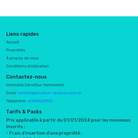
Liens rapides
Accueil
Propriétés
À propos de nous
Conditions d'utilisation
Contactez-nous
Immeuble Carrefour Hammamet
Email:
contact@location-vacance.com.tn
Téléphone:
+21695631100
Tarifs & Packs
Prix applicable à partir du 01/01/2024 pour les nouveaux
inscrits :
- Frais d’insertion d’une propriété :