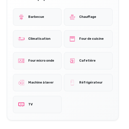
Barbecue
Chauffage
Climatisation
Four de cuisine
Four micro onde
Cafetière
Machine à laver
Réfrigérateur
TV