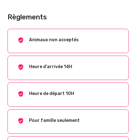
Règlements
Animaux non acceptés
Heure d'arrivée 14H
Heure de départ 10H
Pour famille seulement