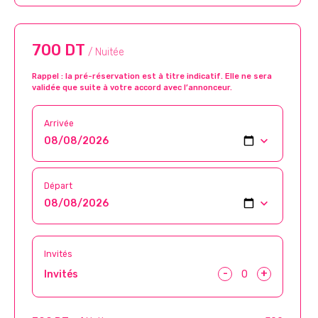
700 DT
/ Nuitée
Rappel : la pré-réservation est à titre indicatif. Elle ne sera
validée que suite à votre accord avec l’annonceur.
Arrivée
Départ
Invités
-
+
Invités