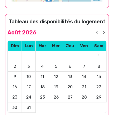
Tableau des disponibilités du logement
Août 2026
Dim
Lun
Mar
Mer
Jeu
Ven
Sam
1
2
3
4
5
6
7
8
9
10
11
12
13
14
15
16
17
18
19
20
21
22
23
24
25
26
27
28
29
30
31