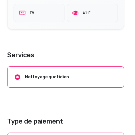
TV
Wi-Fi
Services
Nettoyage quotidien
Type de paiement