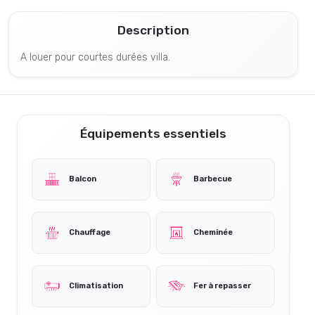
Description
A louer pour courtes durées villa.
Équipements essentiels
Balcon
Barbecue
Chauffage
Cheminée
Climatisation
Fer à repasser