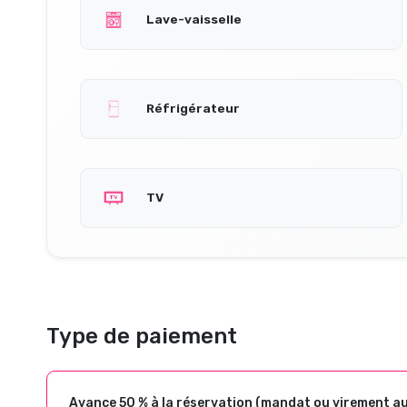
Lave-vaisselle
Réfrigérateur
TV
Type de paiement
Avance 50 % à la réservation (mandat ou virement a