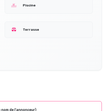
Piscine
Terrasse
u nom de l'annonceur)