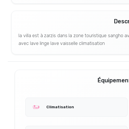
Descr
la villa est à zarzis dans la zone touristique sangho
avec lave linge lave vaisselle climatisation
Équipement
Climatisation