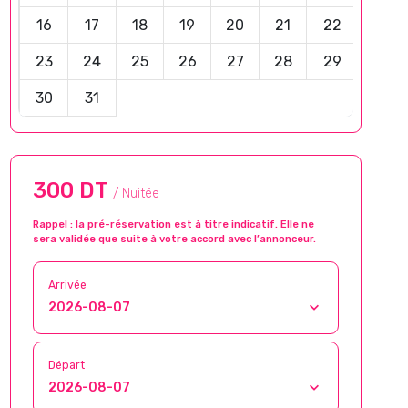
16
17
18
19
20
21
22
23
24
25
26
27
28
29
30
31
300 DT
/ Nuitée
Rappel : la pré-réservation est à titre indicatif. Elle ne
sera validée que suite à votre accord avec l’annonceur.
Arrivée
Départ