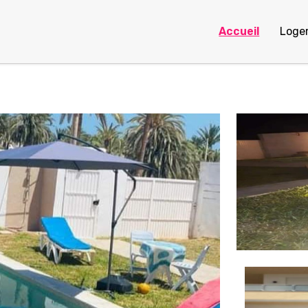
Accueil
Loge