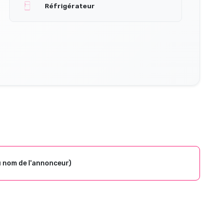
Réfrigérateur
u nom de l'annonceur)