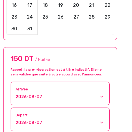
16
17
18
19
20
21
22
23
24
25
26
27
28
29
30
31
150 DT
/ Nuitée
Rappel : la pré-réservation est à titre indicatif. Elle ne
sera validée que suite à votre accord avec l’annonceur.
Arrivée
Départ