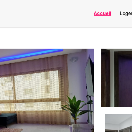
Accueil
Loge