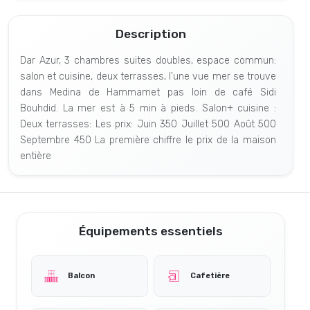
Description
Dar Azur, 3 chambres suites doubles, espace commun:
salon et cuisine, deux terrasses, l'une vue mer se trouve
dans Medina de Hammamet pas loin de café Sidi
Bouhdid. La mer est à 5 min à pieds. Salon+ cuisine :
Deux terrasses: Les prix: Juin 350 Juillet 500 Août 500
Septembre 450 La première chiffre le prix de la maison
entière
Équipements essentiels
Balcon
Cafetière