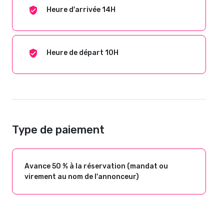
Heure d'arrivée 14H
Heure de départ 10H
Type de paiement
Avance 50 % à la réservation (mandat ou
virement au nom de l'annonceur)