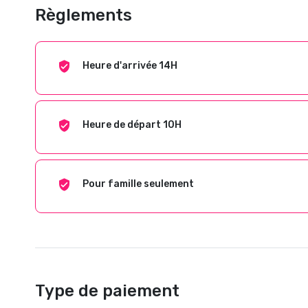
Règlements
Heure d'arrivée 14H
Heure de départ 10H
Pour famille seulement
Type de paiement