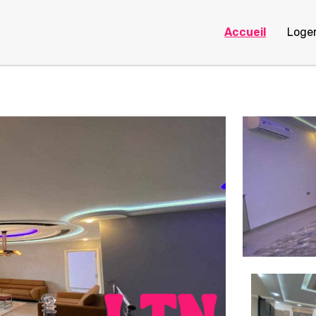
Accueil
Loge