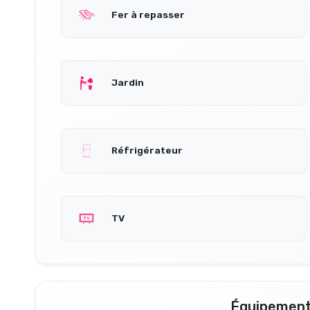
Fer à repasser
Jardin
Réfrigérateur
TV
Équipement