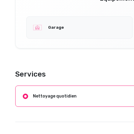
Garage
Services
Nettoyage quotidien