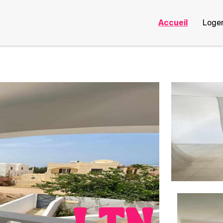
Accueil
Loge