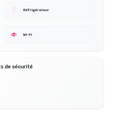
Réfrigérateur
Wi-Fi
s de sécurité