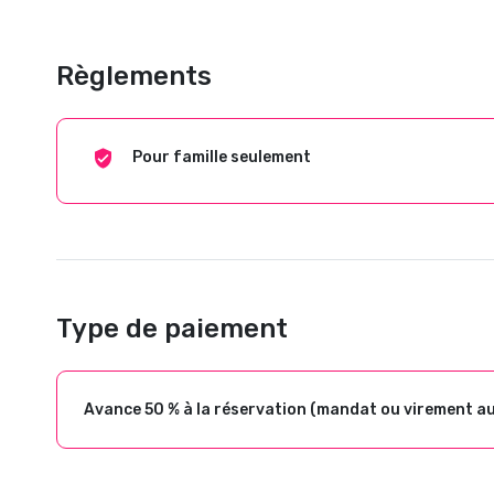
Règlements
Pour famille seulement
Type de paiement
Avance 50 % à la réservation (mandat ou virement a