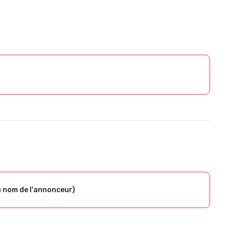
u nom de l'annonceur)