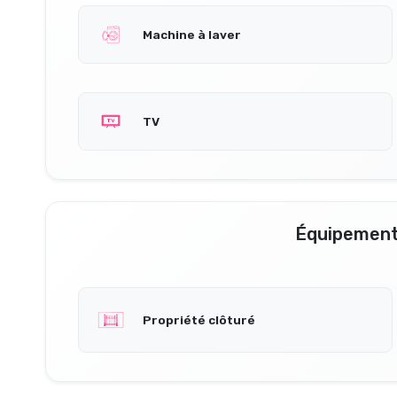
Machine à laver
TV
Équipement
Propriété clôturé