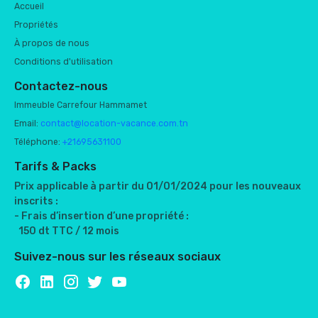
Accueil
Propriétés
À propos de nous
Conditions d'utilisation
Contactez-nous
Immeuble Carrefour Hammamet
Email:
contact@location-vacance.com.tn
Téléphone:
+21695631100
Tarifs & Packs
Prix applicable à partir du 01/01/2024 pour les nouveaux
inscrits :
- Frais d’insertion d’une propriété :
150 dt TTC / 12 mois
Suivez-nous sur les réseaux sociaux