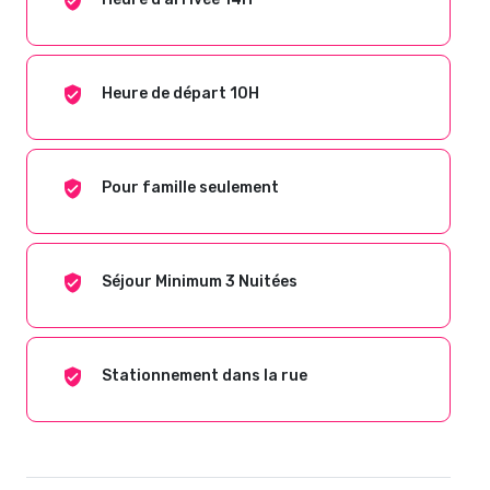
Heure de départ 10H
Pour famille seulement
Séjour Minimum 3 Nuitées
Stationnement dans la rue