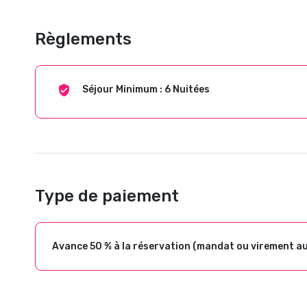
Règlements
Séjour Minimum : 6 Nuitées
Type de paiement
Avance 50 % à la réservation (mandat ou virement a