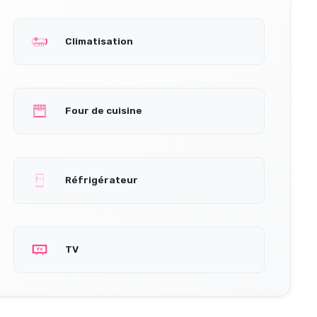
Climatisation
Four de cuisine
Réfrigérateur
TV