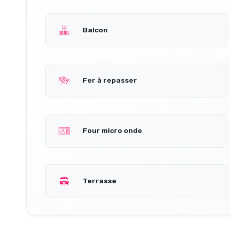
Balcon
Fer à repasser
Four micro onde
Terrasse