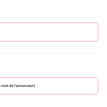
u nom de l'annonceur)