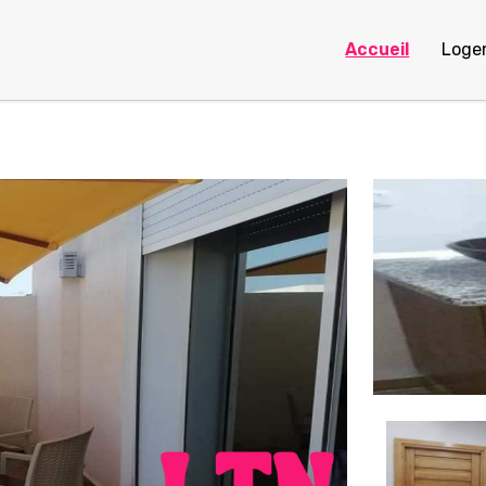
Accueil
Loge