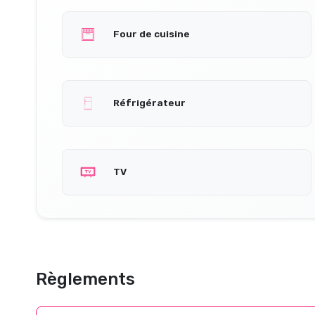
Four de cuisine
Réfrigérateur
TV
Règlements