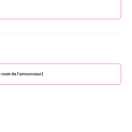
u nom de l'annonceur)