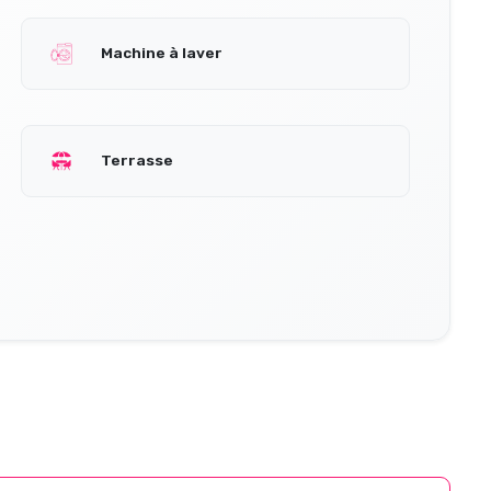
Machine à laver
Terrasse