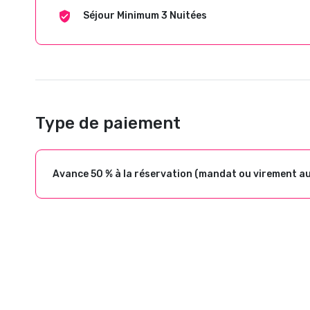
Séjour Minimum 3 Nuitées
Type de paiement
Avance 50 % à la réservation (mandat ou virement a