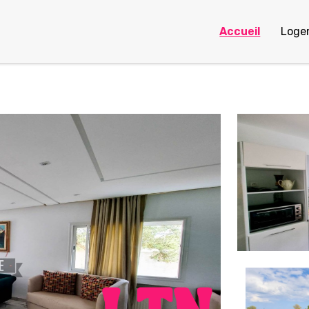
Accueil
Loge