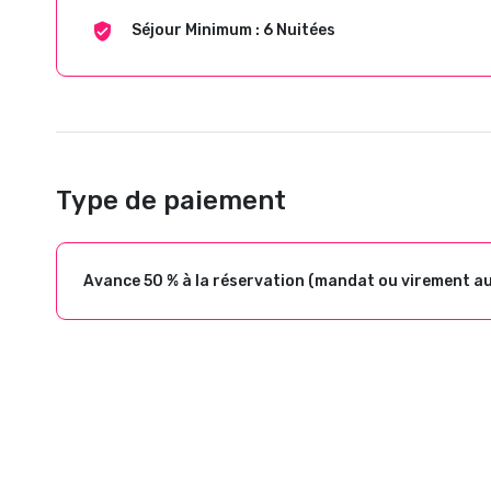
Séjour Minimum : 6 Nuitées
Type de paiement
Avance 50 % à la réservation (mandat ou virement a