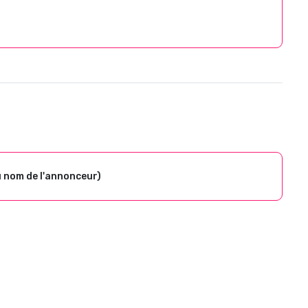
u nom de l'annonceur)