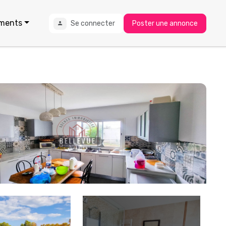
ments
Se connecter
Poster une annonce