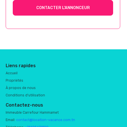
CONTACTER L'ANNONCEUR
Liens rapides
Accueil
Propriétés
À propos de nous
Conditions d'utilisation
Contactez-nous
Immeuble Carrefour Hammamet
Email:
contact@location-vacance.com.tn