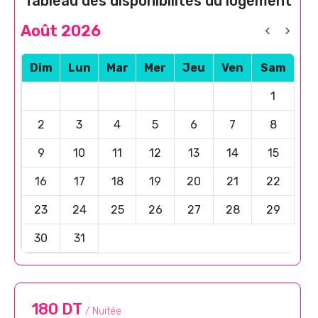
Tableau des disponibilités du logement
Août 2026
Dim
Lun
Mar
Mer
Jeu
Ven
Sam
1
2
3
4
5
6
7
8
9
10
11
12
13
14
15
16
17
18
19
20
21
22
23
24
25
26
27
28
29
30
31
180 DT
/ Nuitée