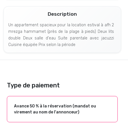
Description
Un appartement spacieux pour la location estival à afh 2
mrezga hammamet (près de la plage à pieds) Deux lits
double Deux salle d'eau Suite parentale avec jacuzzi
Cuisine équipée Prix selon la période
Type de paiement
Avance 50 % à la réservation (mandat ou
virement au nom de l'annonceur)