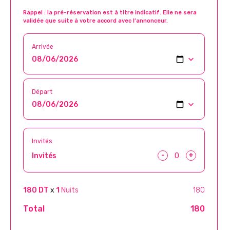
Rappel : la pré-réservation est à titre indicatif. Elle ne sera
validée que suite à votre accord avec l’annonceur.
Arrivée
Départ
Invités
-
+
Invités
180 DT
x
1
Nuits
180
Total
180