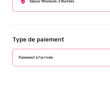
Séjour Minimum: 2 Nuitées
Type de paiement
Paiement à l'arrivée