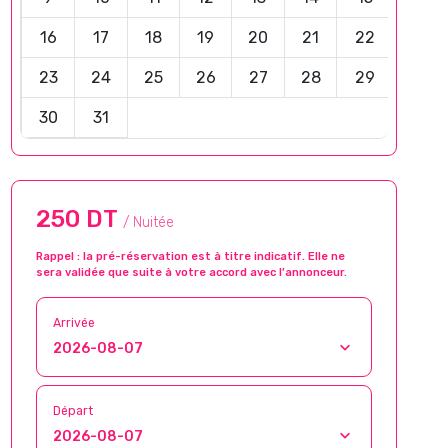
16
17
18
19
20
21
22
23
24
25
26
27
28
29
30
31
250 DT
/ Nuitée
Rappel : la pré-réservation est à titre indicatif. Elle ne
sera validée que suite à votre accord avec l’annonceur.
Arrivée
Départ