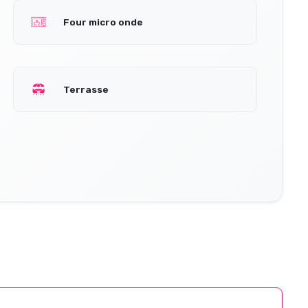
Four micro onde
Terrasse