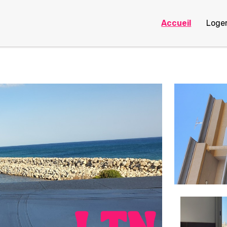
Accueil
Loge