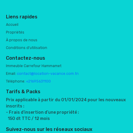
Liens rapides
Accueil
Propriétés
À propos de nous
Conditions d'utilisation
Contactez-nous
Immeuble Carrefour Hammamet
Email:
contact@location-vacance.com.tn
Téléphone:
+21695631100
Tarifs & Packs
Prix applicable à partir du 01/01/2024 pour les nouveaux
inscrits :
- Frais d’insertion d’une propriété :
150 dt TTC / 12 mois
Suivez-nous sur les réseaux sociaux