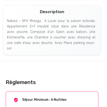
Description
Nabeul - AFH Mrezga : A Louer pour la saison estivale,
Appartement S+1 meublé situé dans une Résidence
avec piscine. Composé d’un Salon avec balcon, Une
Kitchenette, une Chambre à coucher avec dressing et
une salle d'eau avec douche. Avec Place parking sous-
sol
Règlements
Séjour Minimum : 6 Nuitées