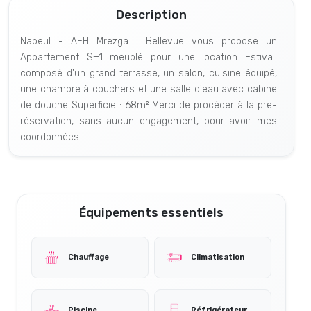
Description
Nabeul - AFH Mrezga : Bellevue vous propose un
Appartement S+1 meublé pour une location Estival.
composé d'un grand terrasse, un salon, cuisine équipé,
une chambre à couchers et une salle d'eau avec cabine
de douche Superficie : 68m² Merci de procéder à la pre-
réservation, sans aucun engagement, pour avoir mes
coordonnées.
Équipements essentiels
Chauffage
Climatisation
Piscine
Réfrigérateur