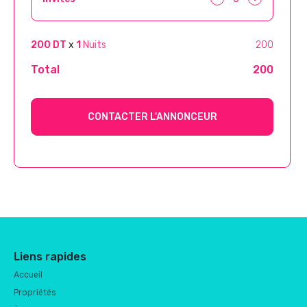
200 DT
x
1
Nuits
200
Total
200
CONTACTER L'ANNONCEUR
Liens rapides
Accueil
Propriétés