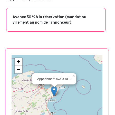
Avance 50 % à la réservation (mandat ou
virement au nom de l'annonceur)
+
−
×
Appartement S+1 à AF...