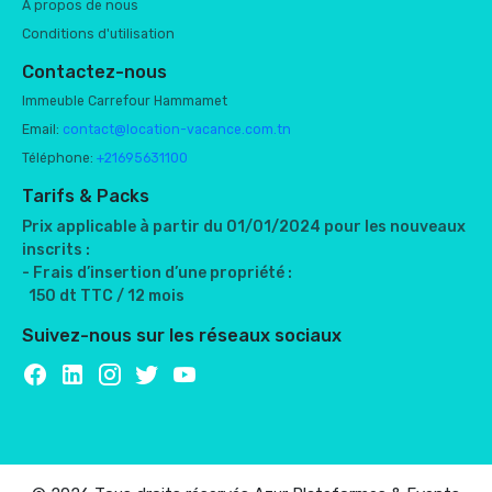
À propos de nous
Conditions d'utilisation
Contactez-nous
Immeuble Carrefour Hammamet
Email:
contact@location-vacance.com.tn
Téléphone:
+21695631100
Tarifs & Packs
Prix applicable à partir du 01/01/2024 pour les nouveaux
inscrits :
- Frais d’insertion d’une propriété :
150 dt TTC / 12 mois
Suivez-nous sur les réseaux sociaux