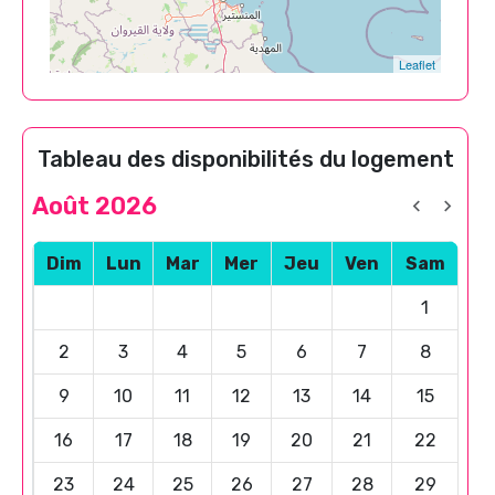
Leaflet
Tableau des disponibilités du logement
Août 2026
Dim
Lun
Mar
Mer
Jeu
Ven
Sam
1
2
3
4
5
6
7
8
9
10
11
12
13
14
15
16
17
18
19
20
21
22
23
24
25
26
27
28
29