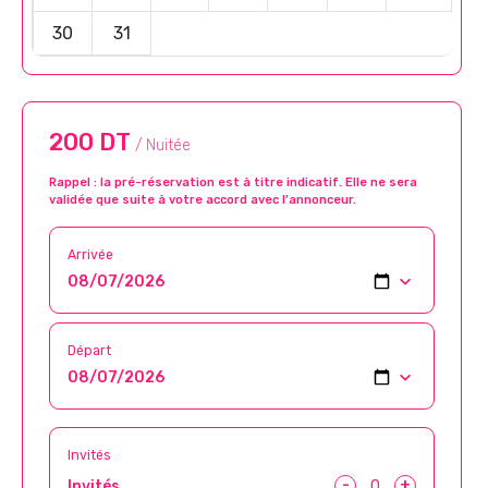
30
31
200 DT
/ Nuitée
Rappel : la pré-réservation est à titre indicatif. Elle ne sera
validée que suite à votre accord avec l’annonceur.
Arrivée
Départ
Invités
-
+
Invités