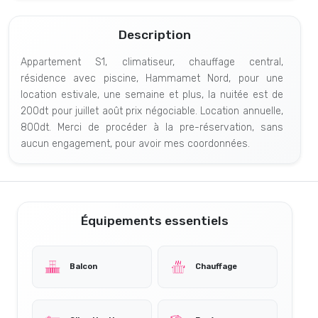
Description
Appartement S1, climatiseur, chauffage central,
résidence avec piscine, Hammamet Nord, pour une
location estivale, une semaine et plus, la nuitée est de
200dt pour juillet août prix négociable. Location annuelle,
800dt. Merci de procéder à la pre-réservation, sans
aucun engagement, pour avoir mes coordonnées.
Équipements essentiels
Balcon
Chauffage