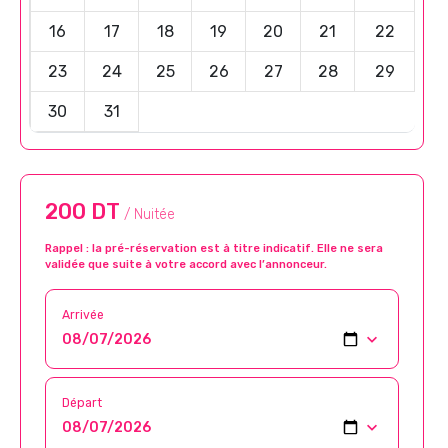
16
17
18
19
20
21
22
23
24
25
26
27
28
29
30
31
200 DT
/ Nuitée
Rappel : la pré-réservation est à titre indicatif. Elle ne sera
validée que suite à votre accord avec l’annonceur.
Arrivée
Départ