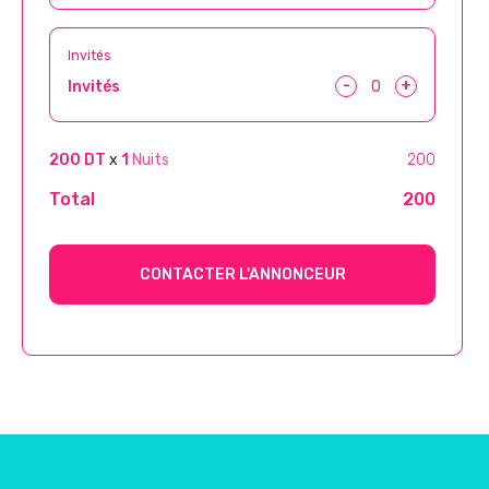
Invités
-
+
Invités
200 DT
x
1
Nuits
200
Total
200
CONTACTER L'ANNONCEUR