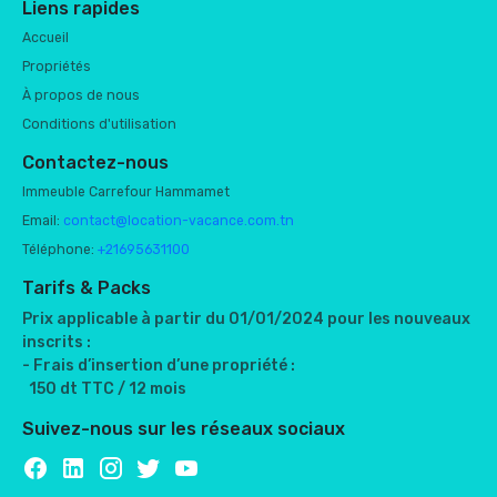
Liens rapides
Accueil
Propriétés
À propos de nous
Conditions d'utilisation
Contactez-nous
Immeuble Carrefour Hammamet
Email:
contact@location-vacance.com.tn
Téléphone:
+21695631100
Tarifs & Packs
Prix applicable à partir du 01/01/2024 pour les nouveaux
inscrits :
- Frais d’insertion d’une propriété :
150 dt TTC / 12 mois
Suivez-nous sur les réseaux sociaux