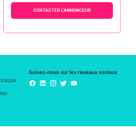
CONTACTER L'ANNONCEUR
Suivez-nous sur les réseaux sociaux
/01/2024
té :