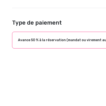
Type de paiement
Avance 50 % à la réservation (mandat ou virement a