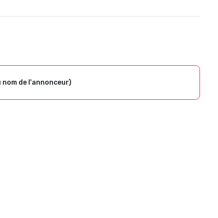
u nom de l'annonceur)