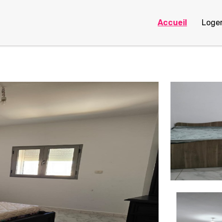
Accueil
Loge