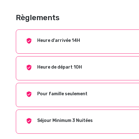
Règlements
Heure d'arrivée 14H
Heure de départ 10H
Pour famille seulement
Séjour Minimum 3 Nuitées