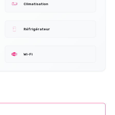
Climatisation
Réfrigérateur
Wi-Fi