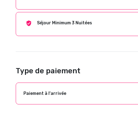
Séjour Minimum 3 Nuitées
Type de paiement
Paiement à l'arrivée