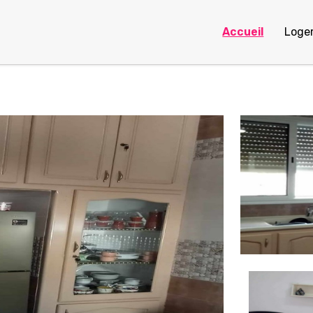
Accueil
Loge