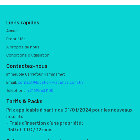
Liens rapides
Accueil
Propriétés
À propos de nous
Conditions d'utilisation
Contactez-nous
Immeuble Carrefour Hammamet
Email:
contact@location-vacance.com.tn
Téléphone:
+21695631100
Tarifs & Packs
Prix applicable à partir du 01/01/2024 pour les nouveaux
inscrits :
- Frais d’insertion d’une propriété :
150 dt TTC / 12 mois