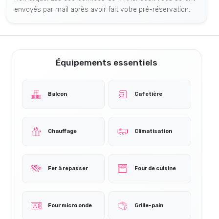
envoyés par mail après avoir fait votre pré-réservation.
Équipements essentiels
Balcon
Cafetière
Chauffage
Climatisation
Fer à repasser
Four de cuisine
Four micro onde
Grille-pain