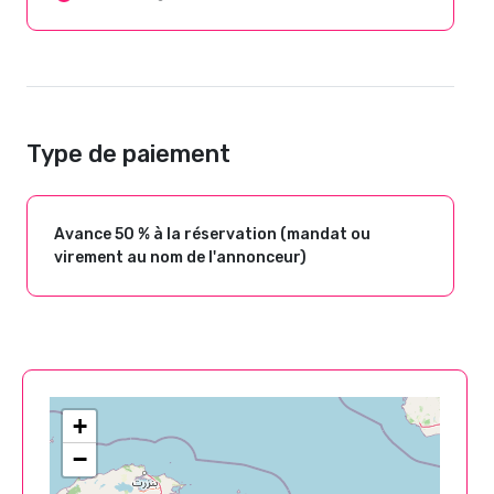
Type de paiement
Avance 50 % à la réservation (mandat ou
virement au nom de l'annonceur)
+
−