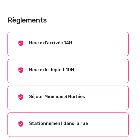
Règlements
Heure d'arrivée 14H
Heure de départ 10H
Séjour Minimum 3 Nuitées
Stationnement dans la rue