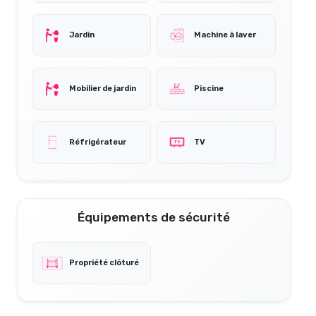
Jardin
Machine à laver
Mobilier de jardin
Piscine
Réfrigérateur
TV
Équipements de sécurité
Propriété clôturé