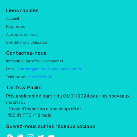
Liens rapides
Accueil
Propriétés
À propos de nous
Conditions d'utilisation
Contactez-nous
Immeuble Carrefour Hammamet
Email:
contact@location-vacance.com.tn
Téléphone:
+21695631100
Tarifs & Packs
Prix applicable à partir du 01/01/2024 pour les nouveaux
inscrits :
- Frais d’insertion d’une propriété :
150 dt TTC / 12 mois
Suivez-nous sur les réseaux sociaux