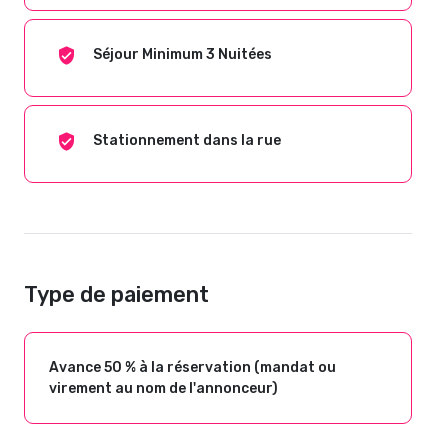
Séjour Minimum 3 Nuitées
Stationnement dans la rue
Type de paiement
Avance 50 % à la réservation (mandat ou
virement au nom de l'annonceur)