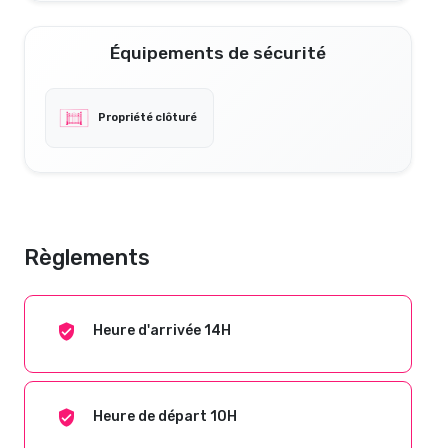
Équipements de sécurité
Propriété clôturé
Règlements
Heure d'arrivée 14H
Heure de départ 10H