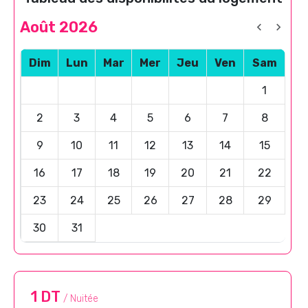
Août 2026
Dim
Lun
Mar
Mer
Jeu
Ven
Sam
1
2
3
4
5
6
7
8
9
10
11
12
13
14
15
16
17
18
19
20
21
22
23
24
25
26
27
28
29
30
31
1 DT
/ Nuitée