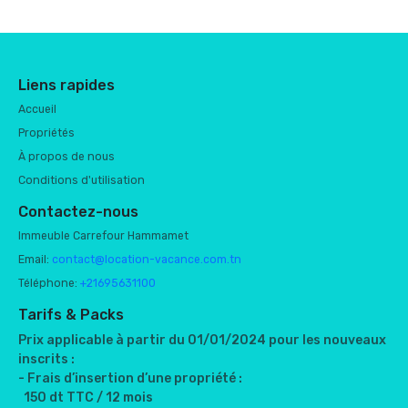
Liens rapides
Accueil
Propriétés
À propos de nous
Conditions d'utilisation
Contactez-nous
Immeuble Carrefour Hammamet
Email:
contact@location-vacance.com.tn
Téléphone:
+21695631100
Tarifs & Packs
Prix applicable à partir du 01/01/2024 pour les nouveaux
inscrits :
- Frais d’insertion d’une propriété :
150 dt TTC / 12 mois