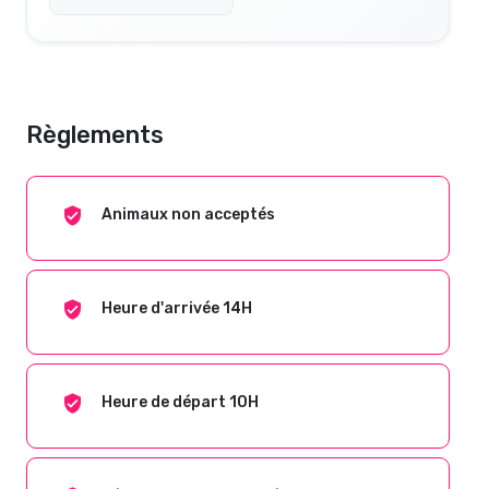
Règlements
Animaux non acceptés
Heure d'arrivée 14H
Heure de départ 10H