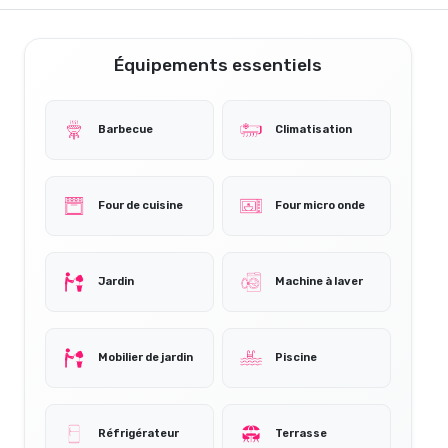
Équipements essentiels
Barbecue
Climatisation
Four de cuisine
Four micro onde
Jardin
Machine à laver
Mobilier de jardin
Piscine
Réfrigérateur
Terrasse