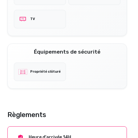
TV
Équipements de sécurité
Propriété clôturé
Règlements
Heure d'arrivée 14H