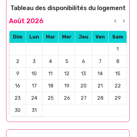
Tableau des disponibilités du logement
Août 2026
Dim
Lun
Mar
Mer
Jeu
Ven
Sam
1
2
3
4
5
6
7
8
9
10
11
12
13
14
15
16
17
18
19
20
21
22
23
24
25
26
27
28
29
30
31