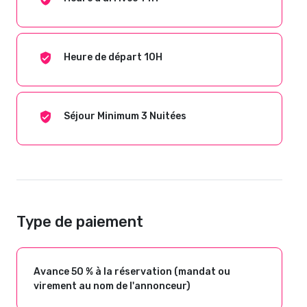
Heure de départ 10H
Séjour Minimum 3 Nuitées
Type de paiement
Avance 50 % à la réservation (mandat ou
virement au nom de l'annonceur)