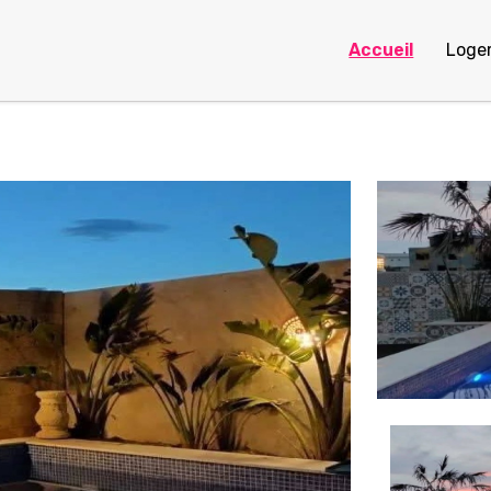
Accueil
Loge