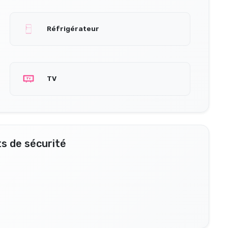
Réfrigérateur
TV
s de sécurité