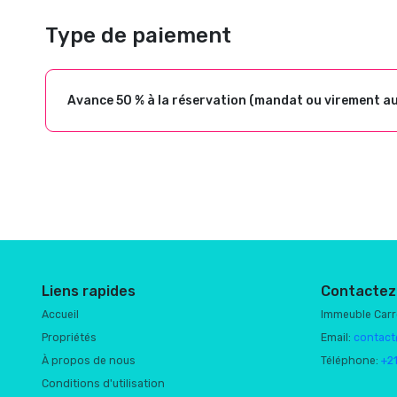
Type de paiement
Avance 50 % à la réservation (mandat ou virement a
Liens rapides
Contactez
Accueil
Immeuble Car
Propriétés
Email:
contact
À propos de nous
Téléphone:
+2
Conditions d'utilisation