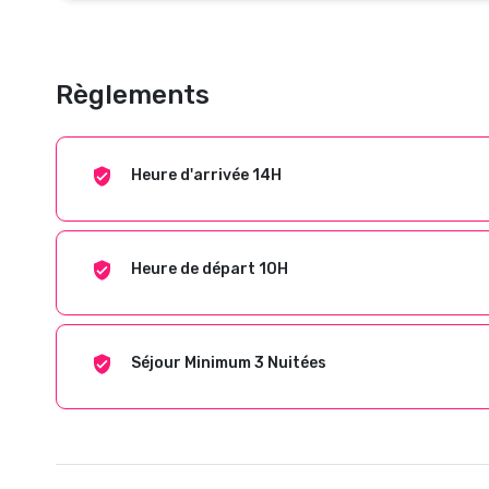
Règlements
Heure d'arrivée 14H
Heure de départ 10H
Séjour Minimum 3 Nuitées