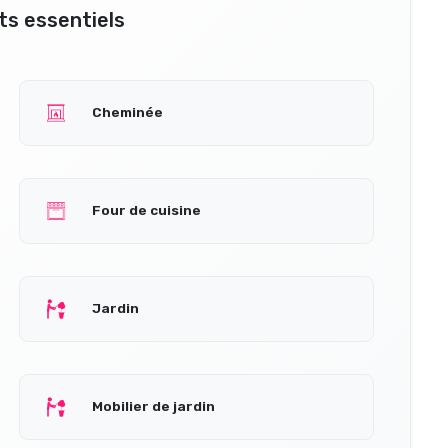
s essentiels
Cheminée
Four de cuisine
Jardin
Mobilier de jardin