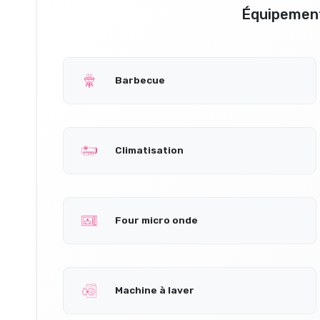
Équipement
Barbecue
Climatisation
Four micro onde
Machine à laver