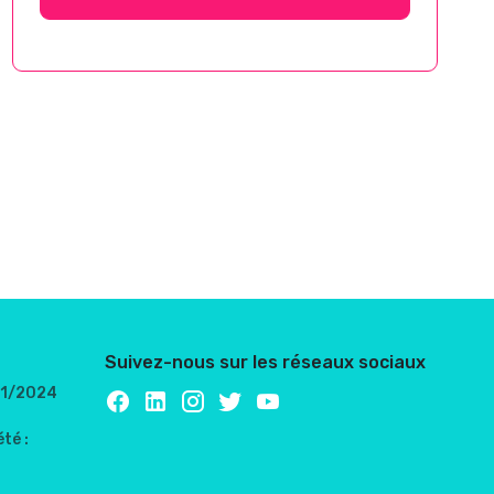
Suivez-nous sur les réseaux sociaux
/01/2024
té :