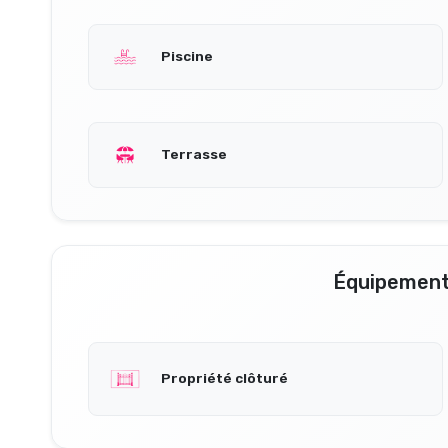
Piscine
Terrasse
Équipement
Propriété clôturé