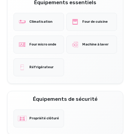
Équipements essentiels
Climatisation
Four de cuisine
Four micro onde
Machine à laver
Réfrigérateur
Équipements de sécurité
Propriété clôturé