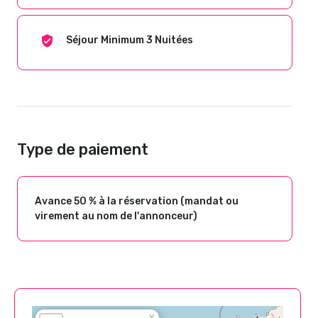
Séjour Minimum 3 Nuitées
Type de paiement
Avance 50 % à la réservation (mandat ou
virement au nom de l'annonceur)
×