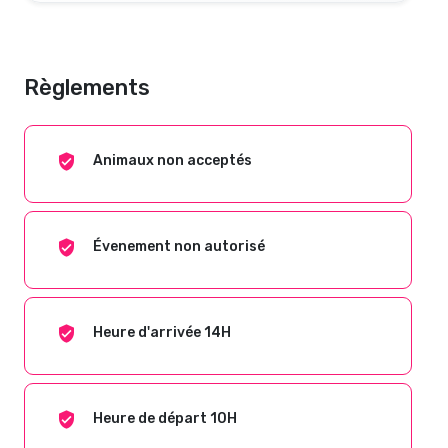
Règlements
Animaux non acceptés
Évenement non autorisé
Heure d'arrivée 14H
Heure de départ 10H