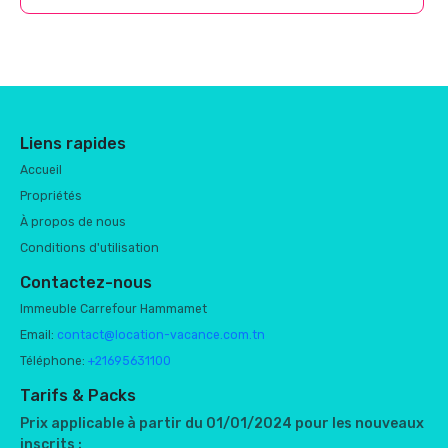
Liens rapides
Accueil
Propriétés
À propos de nous
Conditions d'utilisation
Contactez-nous
Immeuble Carrefour Hammamet
Email:
contact@location-vacance.com.tn
Téléphone:
+21695631100
Tarifs & Packs
Prix applicable à partir du 01/01/2024 pour les nouveaux
inscrits :