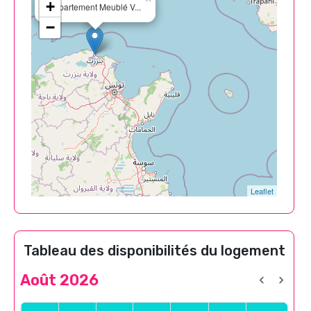
+
Appartement Meublé V...
−
Leaflet
Tableau des disponibilités du logement
Août 2026