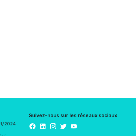
Suivez-nous sur les réseaux sociaux
/01/2024