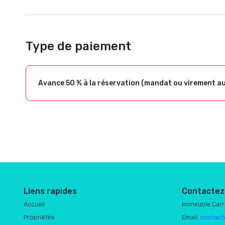
Type de paiement
Avance 50 % à la réservation (mandat ou virement a
Liens rapides
Contactez
Accueil
Immeuble Car
Propriétés
Email:
contact