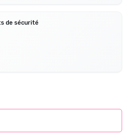
s de sécurité