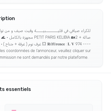
iption
es coordonnées de l’annonceur, veuillez cliquer sur
commission ne sont demandés par notre plateforme.
s essentiels