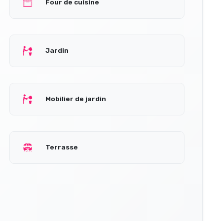
Four de cuisine
Jardin
Mobilier de jardin
Terrasse