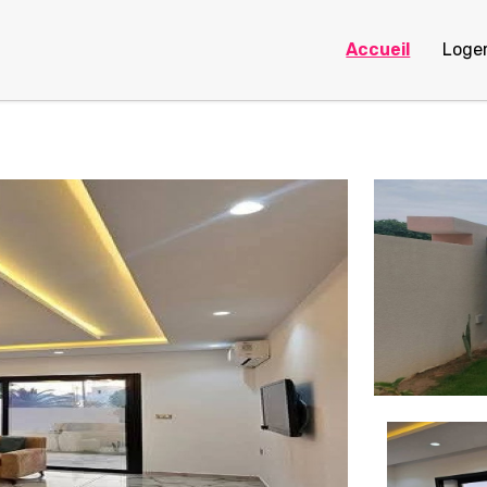
Accueil
Loge