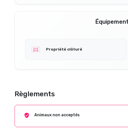
Équipement
Propriété clôturé
Règlements
Animaux non acceptés