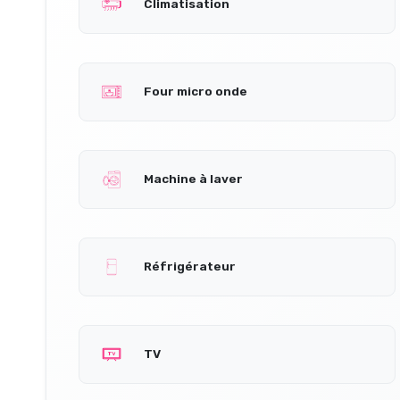
Climatisation
Four micro onde
Machine à laver
Réfrigérateur
TV