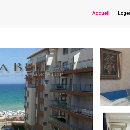
Accueil
Loge