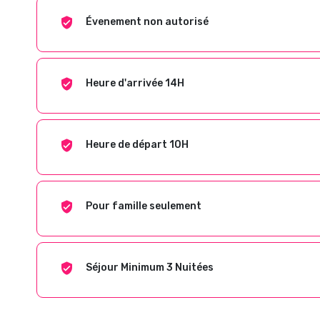
Évenement non autorisé
Heure d'arrivée 14H
Heure de départ 10H
Pour famille seulement
Séjour Minimum 3 Nuitées