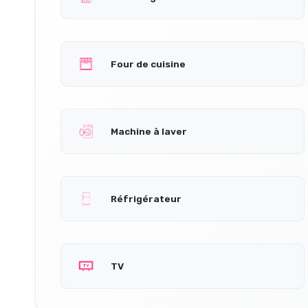
Four de cuisine
Machine à laver
Réfrigérateur
TV