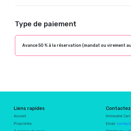
Type de paiement
Avance 50 % à la réservation (mandat ou virement a
Liens rapides
Contactez
Accueil
Immeuble Car
Propriétés
Email:
contact