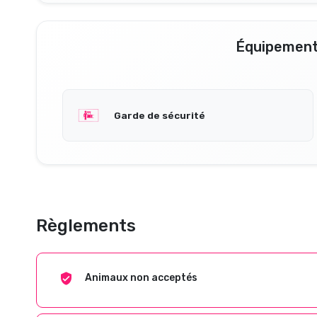
Équipement
Garde de sécurité
Règlements
Animaux non acceptés