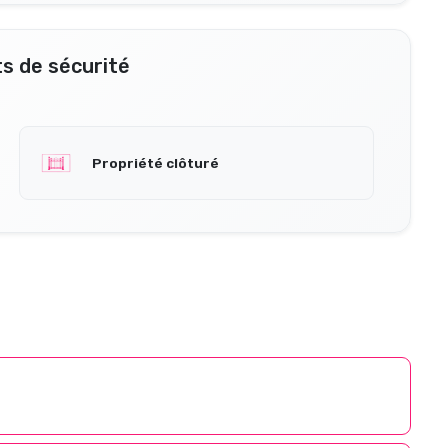
s de sécurité
Propriété clôturé