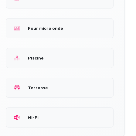
Four micro onde
Piscine
Terrasse
Wi-Fi