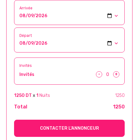
Arrivée
Départ
Invités
-
+
Invités
1250 DT
x
1
Nuits
1250
Total
1250
CONTACTER L'ANNONCEUR