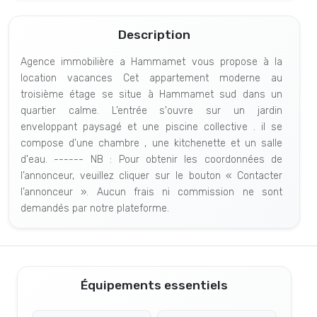
Description
Agence immobilière a Hammamet vous propose à la
location vacances Cet appartement moderne au
troisième étage se situe à Hammamet sud dans un
quartier calme. L’entrée s'ouvre sur un jardin
enveloppant paysagé et une piscine collective . il se
compose d'une chambre , une kitchenette et un salle
d'eau. ------ NB : Pour obtenir les coordonnées de
l’annonceur, veuillez cliquer sur le bouton « Contacter
l’annonceur ». Aucun frais ni commission ne sont
demandés par notre plateforme.
Équipements essentiels