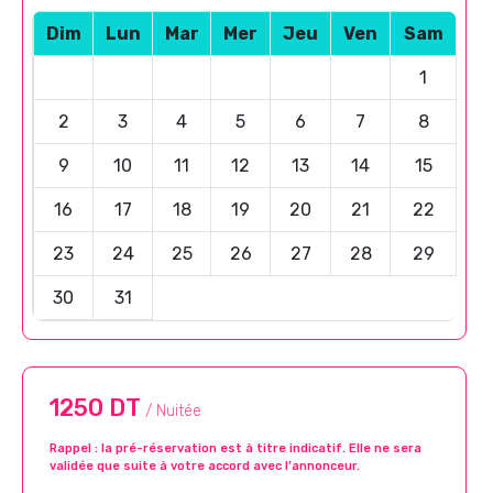
Dim
Lun
Mar
Mer
Jeu
Ven
Sam
1
2
3
4
5
6
7
8
9
10
11
12
13
14
15
16
17
18
19
20
21
22
23
24
25
26
27
28
29
30
31
1250 DT
/ Nuitée
Rappel : la pré-réservation est à titre indicatif. Elle ne sera
validée que suite à votre accord avec l’annonceur.