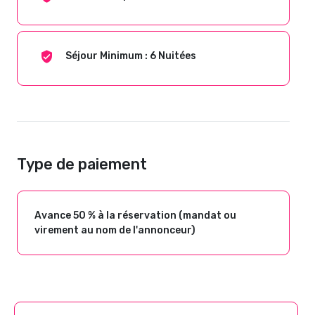
Séjour Minimum : 6 Nuitées
Type de paiement
Avance 50 % à la réservation (mandat ou
virement au nom de l'annonceur)