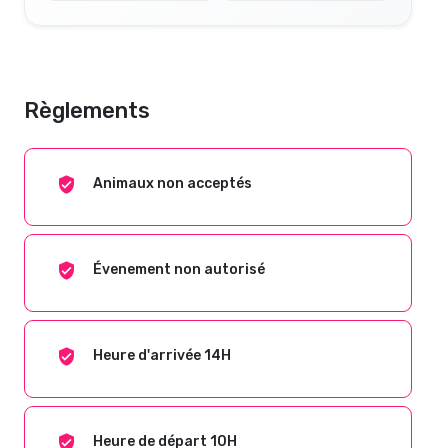
Règlements
Animaux non acceptés
Évenement non autorisé
Heure d'arrivée 14H
Heure de départ 10H