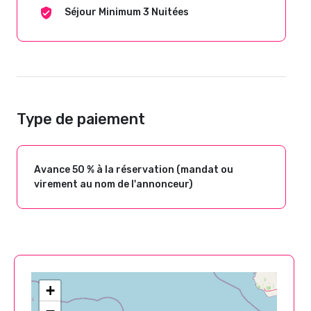
Séjour Minimum 3 Nuitées
Type de paiement
Avance 50 % à la réservation (mandat ou
virement au nom de l'annonceur)
+