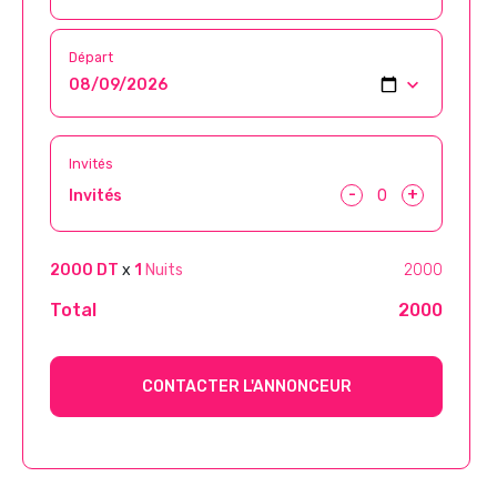
Départ
Invités
-
+
Invités
2000 DT
x
1
Nuits
2000
Total
2000
CONTACTER L'ANNONCEUR