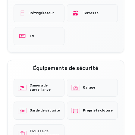
Réfrigérateur
Terrasse
TV
Équipements de sécurité
Caméra de
Garage
surveillance
Garde de sécurité
Propriété clôturé
Trousse de