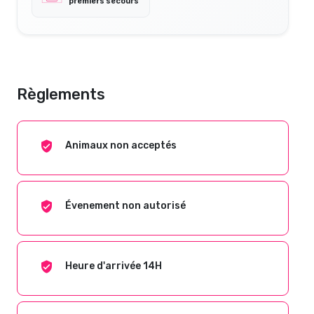
premiers secours
Règlements
Animaux non acceptés
Évenement non autorisé
Heure d'arrivée 14H