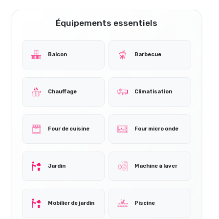
Équipements essentiels
Balcon
Barbecue
Chauffage
Climatisation
Four de cuisine
Four micro onde
Jardin
Machine à laver
Mobilier de jardin
Piscine