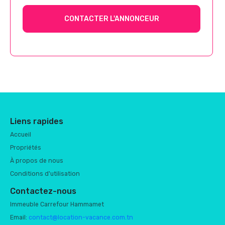
CONTACTER L'ANNONCEUR
Liens rapides
Accueil
Propriétés
À propos de nous
Conditions d'utilisation
Contactez-nous
Immeuble Carrefour Hammamet
Email:
contact@location-vacance.com.tn