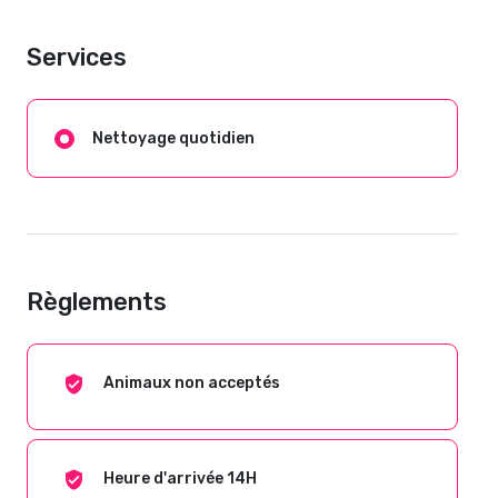
Services
Nettoyage quotidien
Règlements
Animaux non acceptés
Heure d'arrivée 14H