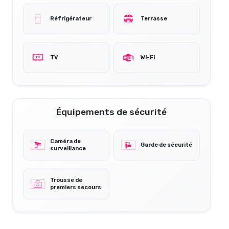
Réfrigérateur
Terrasse
TV
Wi-Fi
Équipements de sécurité
Caméra de
Garde de sécurité
surveillance
Trousse de
premiers secours