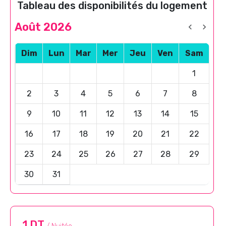
Tableau des disponibilités du logement
Août 2026
Dim
Lun
Mar
Mer
Jeu
Ven
Sam
1
2
3
4
5
6
7
8
9
10
11
12
13
14
15
16
17
18
19
20
21
22
23
24
25
26
27
28
29
30
31
1 DT