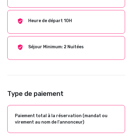
Heure de départ 10H
Séjour Minimum: 2 Nuitées
Type de paiement
Paiement total à la réservation (mandat ou
virement au nom de l'annonceur)