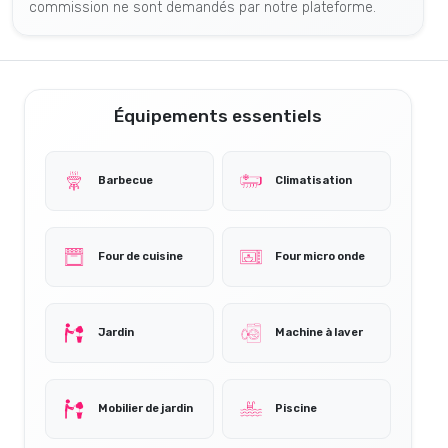
commission ne sont demandés par notre plateforme.
Équipements essentiels
Barbecue
Climatisation
Four de cuisine
Four micro onde
Jardin
Machine à laver
Mobilier de jardin
Piscine