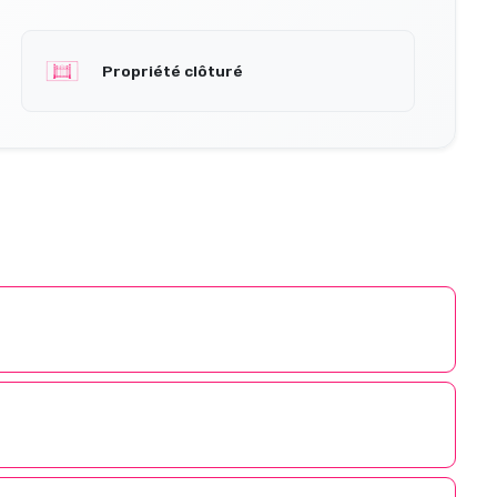
Propriété clôturé