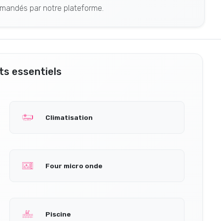
mandés par notre plateforme.
s essentiels
Climatisation
Four micro onde
Piscine