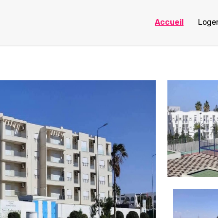
Accueil
Loge