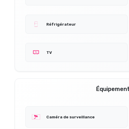
Réfrigérateur
TV
Équipement
Caméra de surveillance