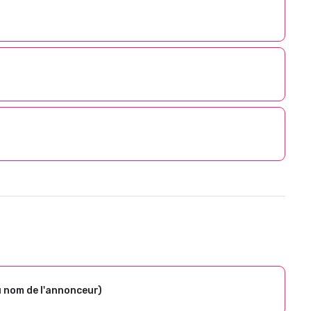
u nom de l'annonceur)