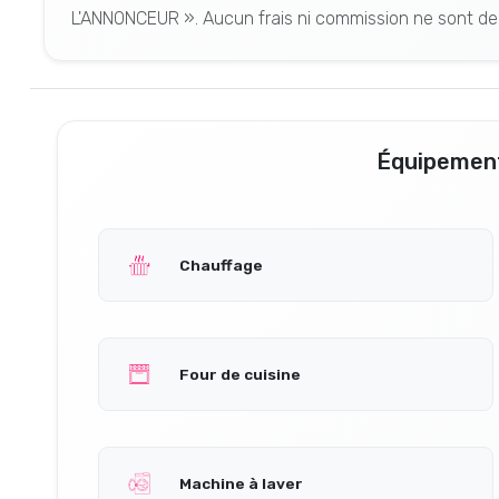
L'ANNONCEUR ». Aucun frais ni commission ne sont de
Équipement
Chauffage
Four de cuisine
Machine à laver