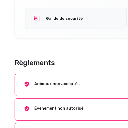
Garde de sécurité
Règlements
Animaux non acceptés
Évenement non autorisé