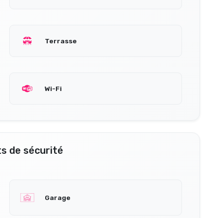
Terrasse
Wi-Fi
s de sécurité
Garage