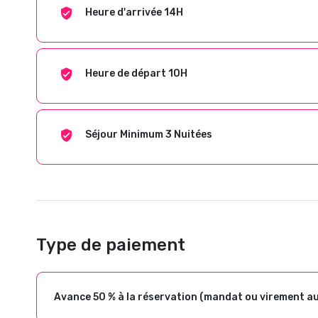
Heure d'arrivée 14H
Heure de départ 10H
Séjour Minimum 3 Nuitées
Type de paiement
Avance 50 % à la réservation (mandat ou virement a