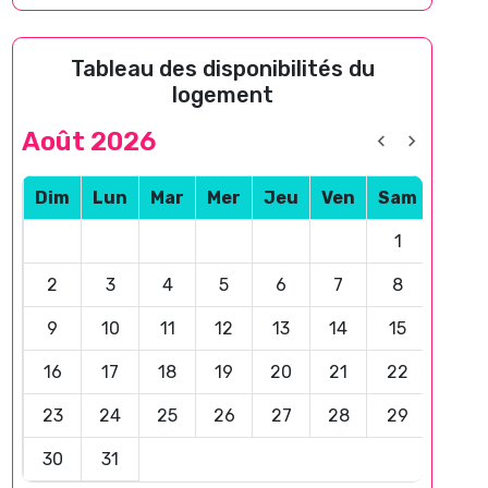
Tableau des disponibilités du
logement
Août 2026
Dim
Lun
Mar
Mer
Jeu
Ven
Sam
1
2
3
4
5
6
7
8
9
10
11
12
13
14
15
16
17
18
19
20
21
22
23
24
25
26
27
28
29
30
31